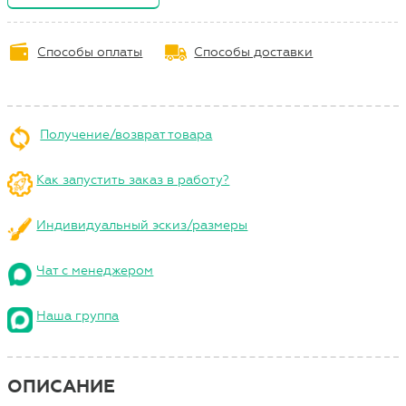
Способы оплаты
Способы доставки
Получение/возврат товара
Как запустить заказ в работу?
Индивидуальный эскиз/размеры
Чат с менеджером
Наша группа
ОПИСАНИЕ