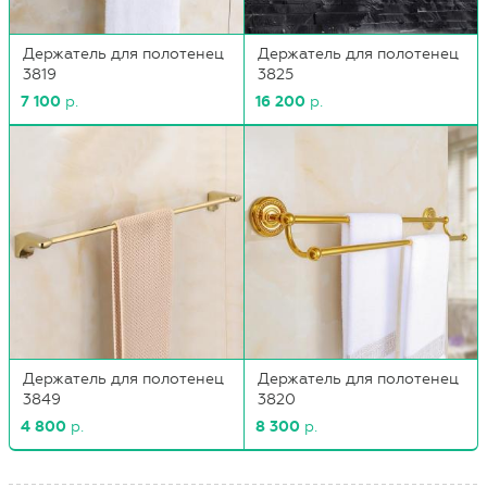
Держатель для полотенец
Держатель для полотенец
3819
3825
7 100
р.
16 200
р.
Держатель для полотенец
Держатель для полотенец
3849
3820
4 800
р.
8 300
р.