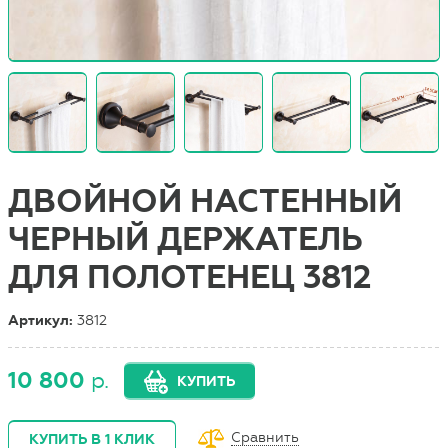
ДВОЙНОЙ НАСТЕННЫЙ
ЧЕРНЫЙ ДЕРЖАТЕЛЬ
ДЛЯ ПОЛОТЕНЕЦ 3812
Артикул:
3812
10 800
р.
КУПИТЬ
Сравнить
КУПИТЬ В 1 КЛИК