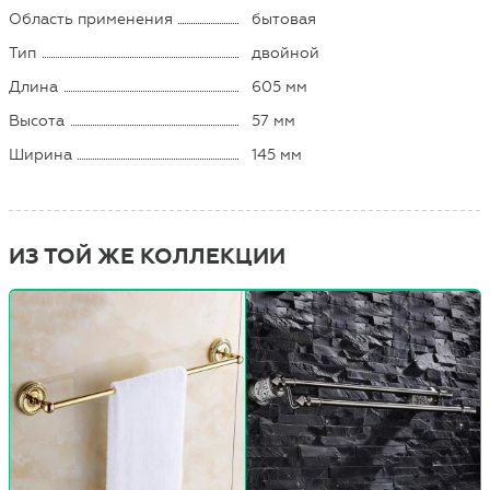
Область применения
бытовая
Тип
двойной
Длина
605 мм
Высота
57 мм
Ширина
145 мм
ИЗ ТОЙ ЖЕ КОЛЛЕКЦИИ