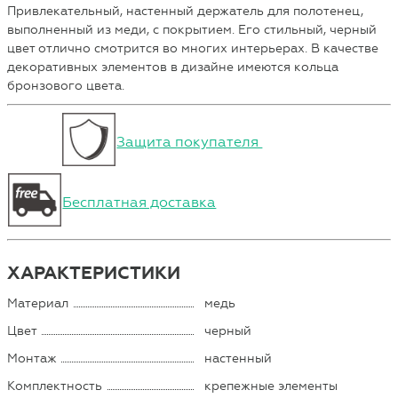
Привлекательный, настенный держатель для полотенец,
выполненный из меди, с покрытием. Его стильный, черный
цвет отлично смотрится во многих интерьерах. В качестве
декоративных элементов в дизайне имеются кольца
бронзового цвета.
Защита покупателя
Бесплатная доставка
ХАРАКТЕРИСТИКИ
Материал
медь
Цвет
черный
Монтаж
настенный
Комплектность
крепежные элементы