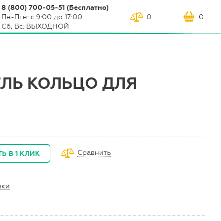
8 (800) 700-05-51 (Бесплатно)
Пн-Птн: с 9:00 до 17:00
0
0
Сб, Вс: ВЫХОДНОЙ
ЛЬ КОЛЬЦО ДЛЯ
Сравнить
Ь В 1 КЛИК
вки