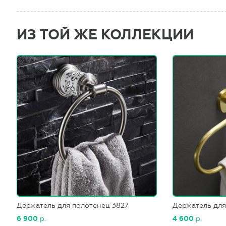
ИЗ ТОЙ ЖЕ КОЛЛЕКЦИИ
Держатель для полотенец 3827
Держатель для
6 900
р.
4 600
р.