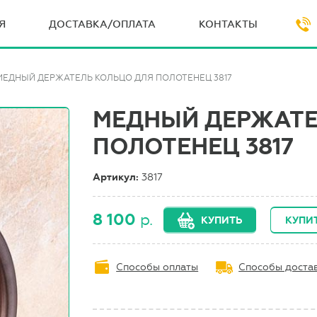
Я
ДОСТАВКА/ОПЛАТА
КОНТАКТЫ
МЕДНЫЙ ДЕРЖАТЕЛЬ КОЛЬЦО ДЛЯ ПОЛОТЕНЕЦ 3817
МЕДНЫЙ ДЕРЖАТЕ
ПОЛОТЕНЕЦ 3817
Артикул:
3817
8 100
р.
КУПИТЬ
КУПИТ
Способы оплаты
Способы доста