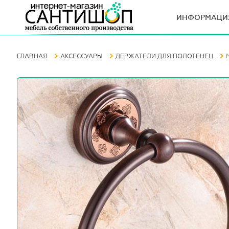
ИНФОРМАЦИ
ГЛАВНАЯ
АКСЕССУАРЫ
ДЕРЖАТЕЛИ ДЛЯ ПОЛОТЕНЕЦ