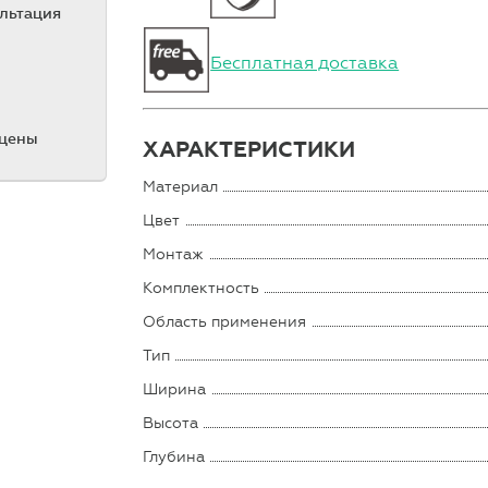
ультация
Бесплатная доставка
 цены
ХАРАКТЕРИСТИКИ
Материал
Цвет
Монтаж
Комплектность
Область применения
Тип
Ширина
Высота
Глубина