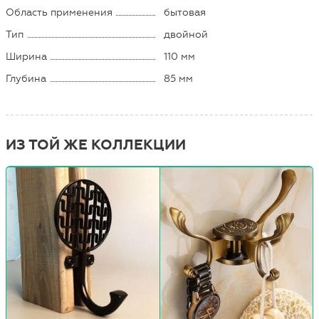
Область применения
бытовая
Тип
двойной
Ширина
110 мм
Глубина
85 мм
ИЗ ТОЙ ЖЕ КОЛЛЕКЦИИ