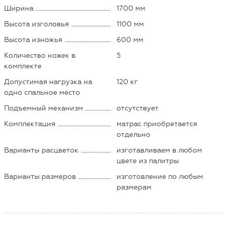
Ширина
1700 мм
Высота изголовья
1100 мм
Высота изножья
600 мм
Количество ножек в
5
комплекте
Допустимая нагрузка на
120 кг
одно спальное место
Подъемный механизм
отсутствует
Комплектация
матрас приобретается
отдельно
Варианты расцветок
изготавливаем в любом
цвете из палитры
Варианты размеров
изготовление по любым
размерам