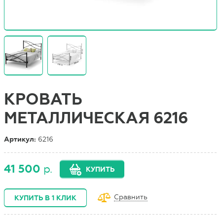
КРОВАТЬ
МЕТАЛЛИЧЕСКАЯ 6216
Артикул:
6216
41 500
р.
КУПИТЬ
Сравнить
КУПИТЬ В 1 КЛИК