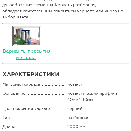
дугообразные элементы. Кровать разборная,
обладает качественным покрытием черного или иного на
выбор цвета.
Варианты покрытия
металла
ХАРАКТЕРИСТИКИ
Материал каркаса
металл
Основание
металлический профиль
40мм* 40мм
Цвет покрытия каркаса
черный
Тип
разборная
Длина
2000 мм