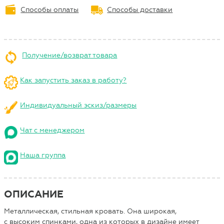
Способы оплаты
Способы доставки
Получение/возврат товара
Как запустить заказ в работу?
Индивидуальный эскиз/размеры
Чат с менеджером
Наша группа
ОПИСАНИЕ
Металлическая, стильная кровать. Она широкая,
с высоким спинками, одна из которых в дизайне имеет