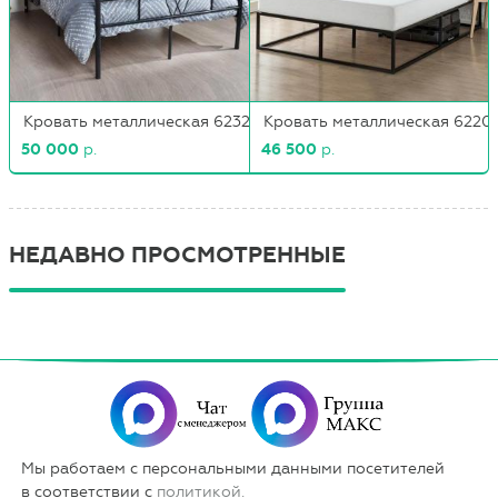
Кровать металлическая 6232
Кровать металлическая 6220
50 000
р.
46 500
р.
НЕДАВНО ПРОСМОТРЕННЫЕ
Мы работаем с персональными данными посетителей
в соответствии с
политикой.