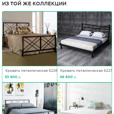
ИЗ ТОЙ ЖЕ КОЛЛЕКЦИИ
Кровать металлическая 6228
Кровать металлическая 6223
53 400
р.
49 600
р.