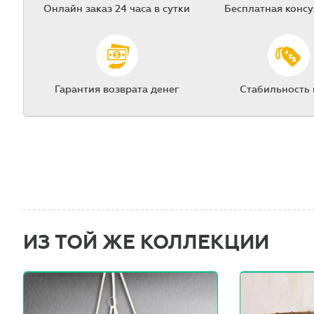
Онлайн заказ 24 часа в сутки
Бесплатная конс
Гарантия возврата денег
Стабильность
ИЗ ТОЙ ЖЕ КОЛЛЕКЦИИ