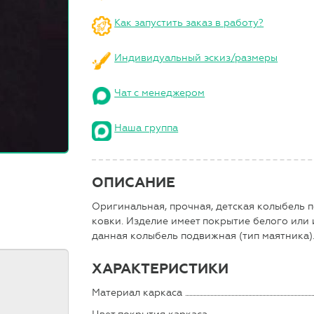
Как запустить заказ в работу?
Индивидуальный эскиз/размеры
Чат с менеджером
Наша группа
ОПИСАНИЕ
Оригинальная, прочная, детская колыбель 
ковки. Изделие имеет покрытие белого или 
данная колыбель подвижная (тип маятника)
ХАРАКТЕРИСТИКИ
Материал каркаса