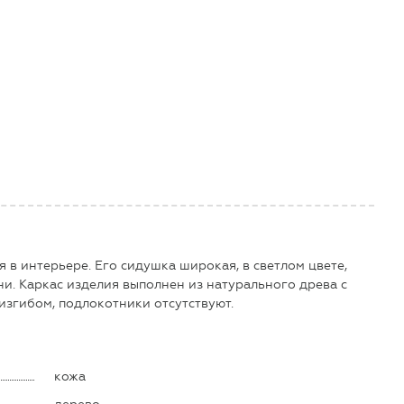
 в интерьере. Его сидушка широкая, в светлом цвете,
и. Каркас изделия выполнен из натурального древа с
изгибом, подлокотники отсутствуют.
кожа