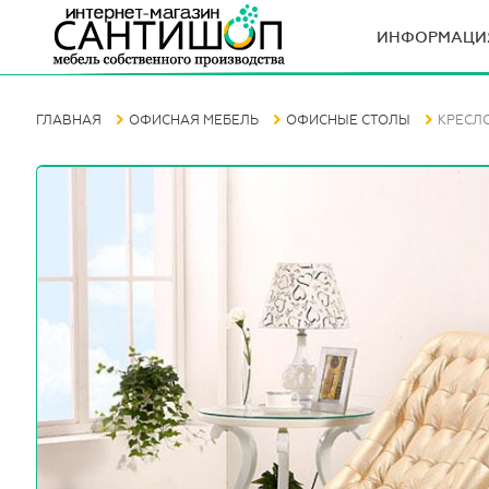
ИНФОРМАЦИ
ГЛАВНАЯ
ОФИСНАЯ МЕБЕЛЬ
ОФИСНЫЕ СТОЛЫ
КРЕСЛО