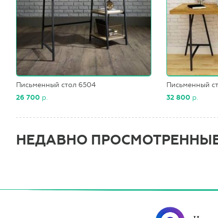
Письменный стол 6504
Письменный ст
26 700
р.
32 800
р.
НЕДАВНО ПРОСМОТРЕННЫ