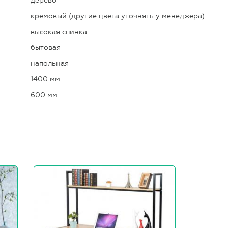
дерево
кремовый (другие цвета уточнять у менеджера)
высокая спинка
бытовая
напольная
1400 мм
600 мм