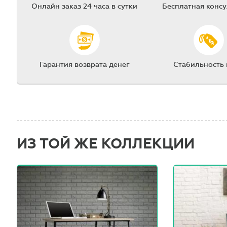
Онлайн заказ 24 часа в сутки
Бесплатная конс
Гарантия возврата денег
Стабильность
ИЗ ТОЙ ЖЕ КОЛЛЕКЦИИ