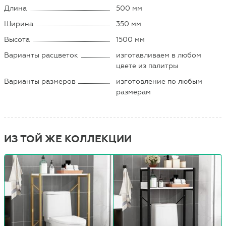
Длина
500 мм
Ширина
350 мм
Высота
1500 мм
Варианты расцветок
изготавливаем в любом
цвете из палитры
Варианты размеров
изготовление по любым
размерам
ИЗ ТОЙ ЖЕ КОЛЛЕКЦИИ