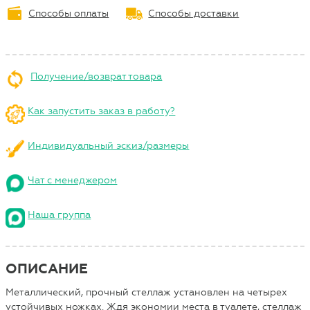
Способы оплаты
Способы доставки
Получение/возврат товара
Как запустить заказ в работу?
Индивидуальный эскиз/размеры
Чат с менеджером
Наша группа
ОПИСАНИЕ
Металлический, прочный стеллаж установлен на четырех
устойчивых ножках. Ждя экономии места в туалете, стеллаж