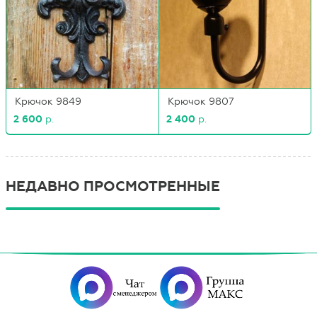
Крючок 9849
Крючок 9807
2 600
р.
2 400
р.
НЕДАВНО ПРОСМОТРЕННЫЕ