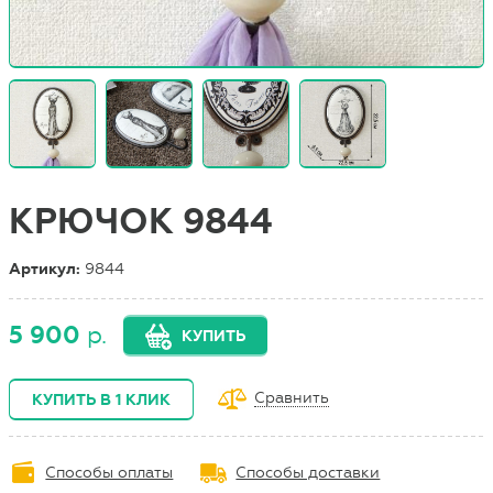
КРЮЧОК 9844
Артикул:
9844
5 900
р.
КУПИТЬ
Сравнить
КУПИТЬ В 1 КЛИК
Способы оплаты
Способы доставки