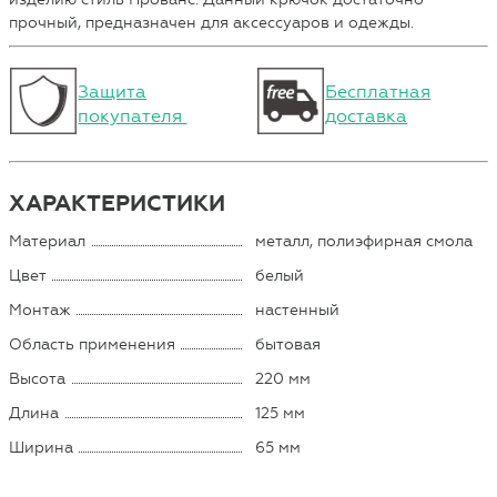
прочный, предназначен для аксессуаров и одежды.
Защита
Бесплатная
покупателя
доставка
ХАРАКТЕРИСТИКИ
Материал
металл, полиэфирная смола
Цвет
белый
Монтаж
настенный
Область применения
бытовая
Высота
220 мм
Длина
125 мм
Ширина
65 мм