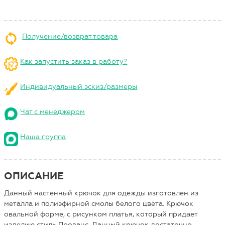
Получение/возврат товара
Как запустить заказ в работу?
Индивидуальный эскиз/размеры
Чат с менеджером
Наша группа
ОПИСАНИЕ
Данный настенный крючок для одежды изготовлен из
металла и полиэфирной смолы белого цвета. Крючок
овальной форме, с рисунком платья, который придает
изделию стиль Прованс. Данный крючок достаточно