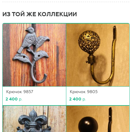
ИЗ ТОЙ ЖЕ КОЛЛЕКЦИИ
Крючок 9857
Крючок 9805
2 400
р.
2 400
р.