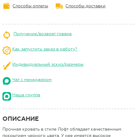
Способы оплаты
Способы доставки
Получение/возврат товара
Как запустить заказ в работу?
Индивидуальный эскиз/размеры
Чат с менеджером
Наша группа
ОПИСАНИЕ
Прочная кровать в стиле Лофт обладает качественным
покрытием черного цвета. У нее имеется высокое