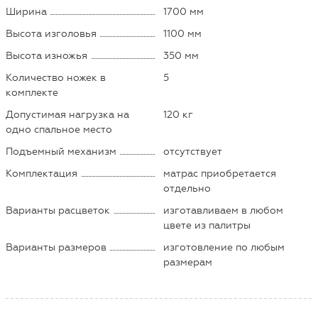
Ширина
1700 мм
Высота изголовья
1100 мм
Высота изножья
350 мм
Количество ножек в
5
комплекте
Допустимая нагрузка на
120 кг
одно спальное место
Подъемный механизм
отсутствует
Комплектация
матрас приобретается
отдельно
Варианты расцветок
изготавливаем в любом
цвете из палитры
Варианты размеров
изготовление по любым
размерам