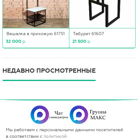
Вешалка в прихожую 61751
Табурет 61607
32 000
р.
21 500
р.
НЕДАВНО ПРОСМОТРЕННЫЕ
Мы работаем с персональными данными посетителей
в соответствии с
политикой.