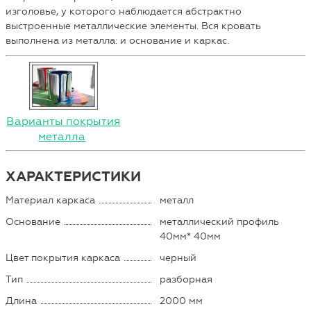
изголовье, у которого наблюдается абстрактно
выстроенные металлические элементы. Вся кровать
выполнена из металла: и основание и каркас.
Варианты покрытия
металла
ХАРАКТЕРИСТИКИ
Материал каркаса
металл
Основание
металлический профиль
40мм* 40мм
Цвет покрытия каркаса
черный
Тип
разборная
Длина
2000 мм