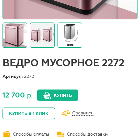
ВЕДРО МУСОРНОЕ 2272
Артикул:
2272
12 700
р.
КУПИТЬ
Сравнить
КУПИТЬ В 1 КЛИК
Способы оплаты
Способы доставки