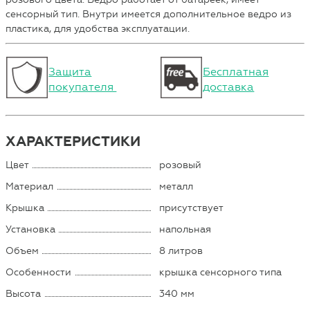
сенсорный тип. Внутри имеется дополнительное ведро из
пластика, для удобства эксплуатации.
Защита
Бесплатная
покупателя
доставка
ХАРАКТЕРИСТИКИ
Цвет
розовый
Материал
металл
Крышка
присутствует
Установка
напольная
Объем
8 литров
Особенности
крышка сенсорного типа
Высота
340 мм