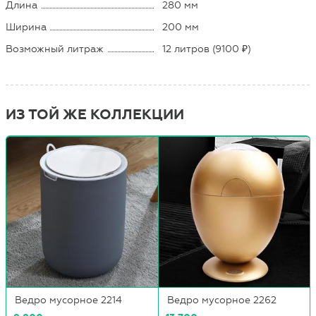
Длина
280 мм
Ширина
200 мм
Возможный литраж
12 литров (9100 ₽)
ИЗ ТОЙ ЖЕ КОЛЛЕКЦИИ
Ведро мусорное 2214
Ведро мусорное 2262