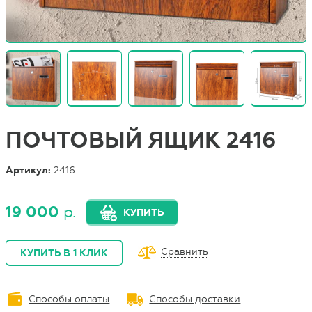
ПОЧТОВЫЙ ЯЩИК 2416
Артикул:
2416
19 000
р.
КУПИТЬ
Сравнить
КУПИТЬ В 1 КЛИК
Способы оплаты
Способы доставки