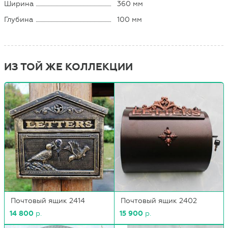
Ширина
360 мм
Глубина
100 мм
ИЗ ТОЙ ЖЕ КОЛЛЕКЦИИ
Почтовый ящик 2414
Почтовый ящик 2402
14 800
р.
15 900
р.