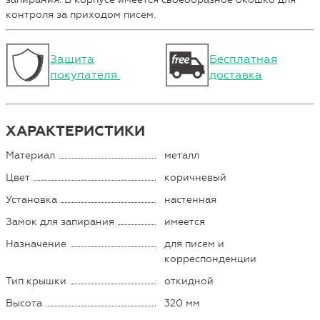
контроля за приходом писем.
Защита
Бесплатная
покупателя
доставка
ХАРАКТЕРИСТИКИ
Материал
металл
Цвет
коричневый
Установка
настенная
Замок для запирания
имеется
Назначение
для писем и
корреспонденции
Тип крышки
откидной
Высота
320 мм