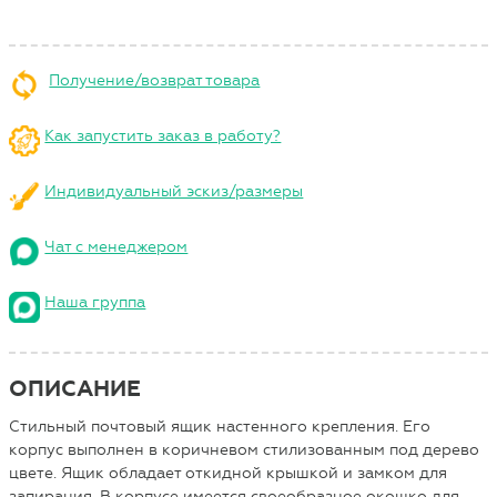
Получение/возврат товара
Как запустить заказ в работу?
Индивидуальный эскиз/размеры
Чат с менеджером
Наша группа
ОПИСАНИЕ
Стильный почтовый ящик настенного крепления. Его
корпус выполнен в коричневом стилизованным под дерево
цвете. Ящик обладает откидной крышкой и замком для
запирания. В корпусе имеется своеобразное окошко для