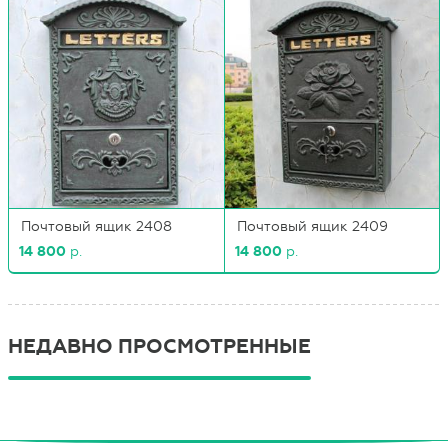
Почтовый ящик 2408
Почтовый ящик 2409
14 800
р.
14 800
р.
НЕДАВНО ПРОСМОТРЕННЫЕ