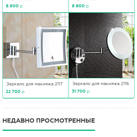
8 600
р.
8 800
р.
Зеркало для макияжа 2116
Зеркало для макияжа 2117
31 700
р.
22 700
р.
НЕДАВНО ПРОСМОТРЕННЫЕ