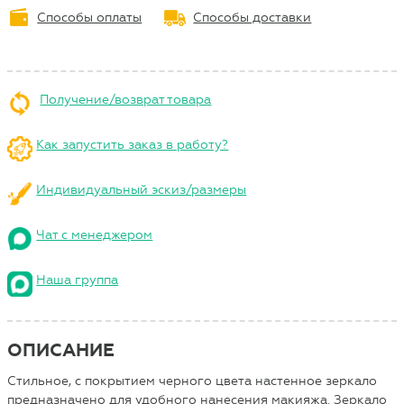
Способы оплаты
Способы доставки
Получение/возврат товара
Как запустить заказ в работу?
Индивидуальный эскиз/размеры
Чат с менеджером
Наша группа
ОПИСАНИЕ
Стильное, с покрытием черного цвета настенное зеркало
предназначено для удобного нанесения макияжа. Зеркало