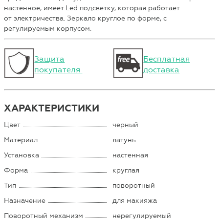
настенное, имеет Led подсветку, которая работает
от электричества. Зеркало круглое по форме, с
регулируемым корпусом.
Защита
Бесплатная
покупателя
доставка
ХАРАКТЕРИСТИКИ
Цвет
черный
Материал
латунь
Установка
настенная
Форма
круглая
Тип
поворотный
Назначение
для макияжа
Поворотный механизм
нерегулируемый