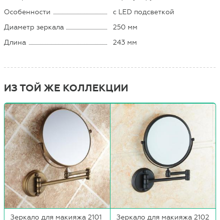
Особенности
с LED подсветкой
Диаметр зеркала
250 мм
Длина
243 мм
ИЗ ТОЙ ЖЕ КОЛЛЕКЦИИ
Зеркало для макияжа 2101
Зеркало для макияжа 2102