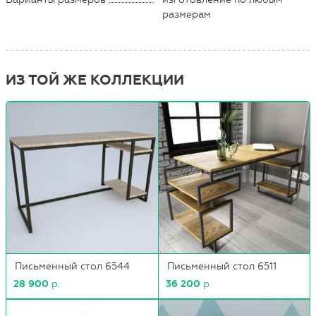
размерам
ИЗ ТОЙ ЖЕ КОЛЛЕКЦИИ
Письменный стол 6544
Письменный стол 6511
28 900
р.
36 200
р.