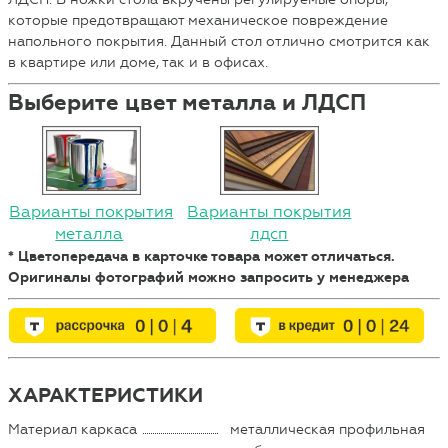
которые предотвращают механическое повреждение
напольного покрытия. Данный стол отлично смотрится как
в квартире или доме, так и в офисах.
Выберите цвет металла и ЛДСП
Варианты покрытия
Варианты покрытия
металла
лдсп
* Цветопередача в карточке товара может отличаться.
Оригиналы фотографий можно запросить у менеджера
ХАРАКТЕРИСТИКИ
Материал каркаса
металлическая профильная