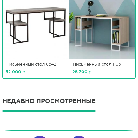
Письменный стол 6542
Письменный стол 1105
32 000
р.
28 700
р.
НЕДАВНО ПРОСМОТРЕННЫЕ