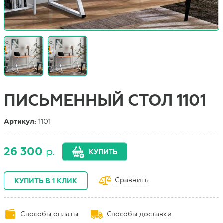
ПИСЬМЕННЫЙ СТОЛ 1101
Артикул:
1101
26 300
р.
КУПИТЬ
Сравнить
КУПИТЬ В 1 КЛИК
Способы оплаты
Способы доставки