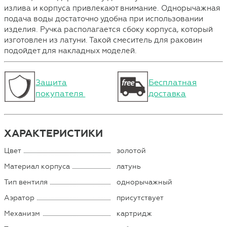
излива и корпуса привлекают внимание. Однорычажная
подача воды достаточно удобна при использовании
изделия. Ручка располагается сбоку корпуса, который
изготовлен из латуни. Такой смеситель для раковин
подойдет для накладных моделей.
Защита
Бесплатная
покупателя
доставка
ХАРАКТЕРИСТИКИ
Цвет
золотой
Материал корпуса
латунь
Тип вентиля
однорычажный
Аэратор
присутствует
Механизм
картридж