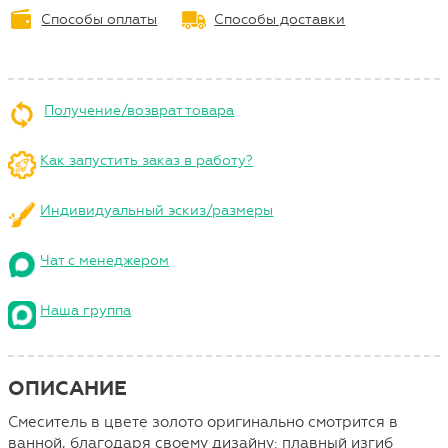
Способы оплаты
Способы доставки
Получение/возврат товара
Как запустить заказ в работу?
Индивидуальный эскиз/размеры
Чат с менеджером
Наша группа
ОПИСАНИЕ
Смеситель в цвете золото оригинально смотрится в
ванной, благодаря своему дизайну: плавный изгиб