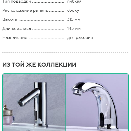
Тип подводки
гибкая
Расположение рычага
сбоку
Высота
315 мм
Длина излива
145 мм
Назначение
для раковин
ИЗ ТОЙ ЖЕ КОЛЛЕКЦИИ