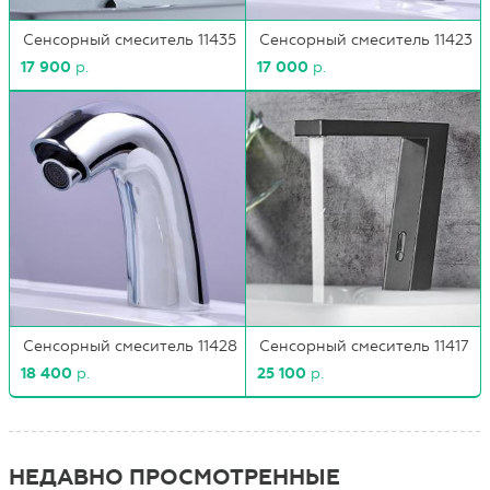
Сенсорный смеситель 11435
Сенсорный смеситель 11423
17 900
р.
17 000
р.
Сенсорный смеситель 11428
Сенсорный смеситель 11417
18 400
р.
25 100
р.
НЕДАВНО ПРОСМОТРЕННЫЕ