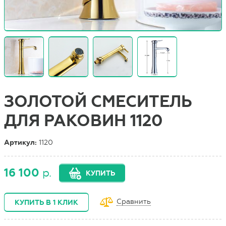
ЗОЛОТОЙ СМЕСИТЕЛЬ
ДЛЯ РАКОВИН 1120
Артикул:
1120
16 100
р.
КУПИТЬ
Сравнить
КУПИТЬ В 1 КЛИК