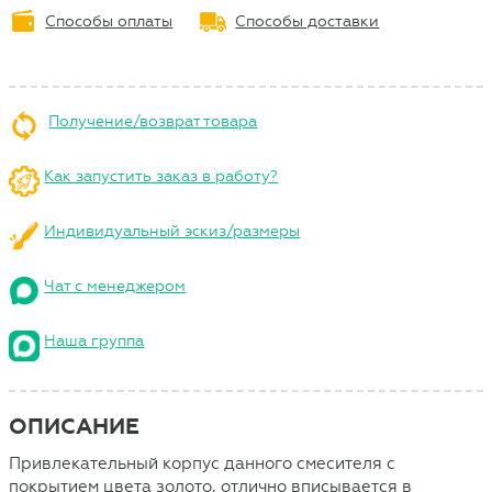
Способы оплаты
Способы доставки
Получение/возврат товара
Как запустить заказ в работу?
Индивидуальный эскиз/размеры
Чат с менеджером
Наша группа
ОПИСАНИЕ
Привлекательный корпус данного смесителя с
покрытием цвета золото, отлично вписывается в