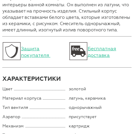
интерьеры ванной комнаты. Он выполнен из латуни, что
указывает на прочность изделия. Стильный корпус
обладает вставками белого цвета, которые изготовлены
из керамики, с рисунком. Смеситель однорычажный,
имеет длинный, изогнутый излив поворотного типа.
Защита
Бесплатная
покупателя
доставка
ХАРАКТЕРИСТИКИ
Цвет
золотой
Материал корпуса
латунь, керамика
Тип вентиля
однорычажный
Аэратор
присутствует
Механизм
картридж