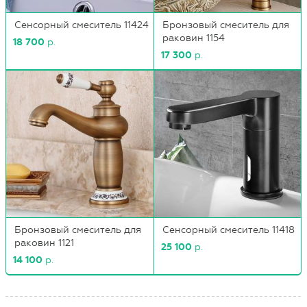
Сенсорный смеситель 11424
Бронзовый смеситель для
раковин 1154
18 700
р.
17 300
р.
Бронзовый смеситель для
Сенсорный смеситель 11418
раковин 1121
25 100
р.
14 100
р.