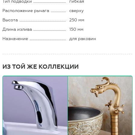
Тип подводки
гибкая
Расположение рычага
сверху
Высота
250 мм
Длина излива
150 мм
Назначение
для раковин
ИЗ ТОЙ ЖЕ КОЛЛЕКЦИИ