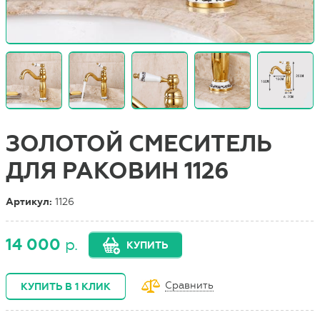
ЗОЛОТОЙ СМЕСИТЕЛЬ
ДЛЯ РАКОВИН 1126
Артикул:
1126
14 000
р.
КУПИТЬ
Сравнить
КУПИТЬ В 1 КЛИК