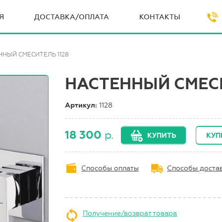
Я
ДОСТАВКА/ОПЛАТА
КОНТАКТЫ
ННЫЙ СМЕСИТЕЛЬ 1128
НАСТЕННЫЙ СМЕСИ
Артикул:
1128
18 300
р.
КУПИТЬ
КУП
Способы оплаты
Способы доста
Получение/возврат товара