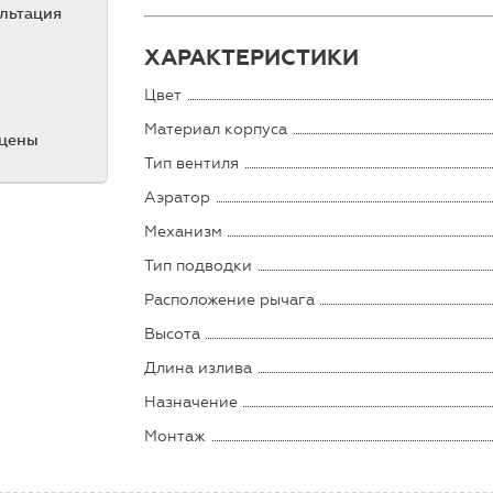
ультация
ХАРАКТЕРИСТИКИ
Цвет
Материал корпуса
 цены
Тип вентиля
Аэратор
Механизм
Тип подводки
Расположение рычага
Высота
Длина излива
Назначение
Монтаж