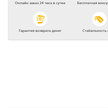
Онлайн заказ 24 часа в сутки
Бесплатная конс
Гарантия возврата денег
Стабильность