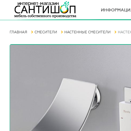
ИНФОРМАЦИ
ГЛАВНАЯ
СМЕСИТЕЛИ
НАСТЕННЫЕ СМЕСИТЕЛИ
НАСТЕ