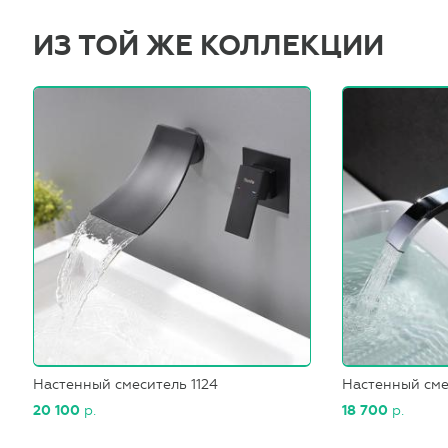
ИЗ ТОЙ ЖЕ КОЛЛЕКЦИИ
Настенный смеситель 1124
Настенный сме
20 100
р.
18 700
р.