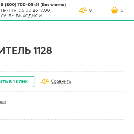
8 (800) 700-05-51 (Бесплатно)
Пн-Птн: с 9:00 до 17:00
0
0
Сб, Вс: ВЫХОДНОЙ
ТЕЛЬ 1128
Сравнить
ИТЬ В 1 КЛИК
вки