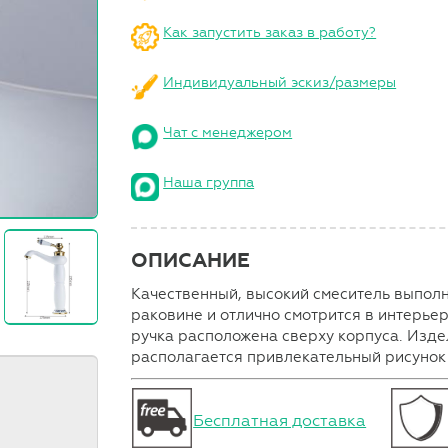
Как запустить заказ в работу?
Индивидуальный эскиз/размеры
Чат с менеджером
Наша группа
ОПИСАНИЕ
Качественный, высокий смеситель выполн
раковине и отлично смотрится в интерье
ручка расположена сверху корпуса. Изде
располагается привлекательный рисунок 
Бесплатная доставка