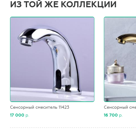
ИЗ ТОЙ ЖЕ КОЛЛЕКЦИИ
Сенсорный смеситель 11423
Сенсорный сме
17 000
р.
16 700
р.