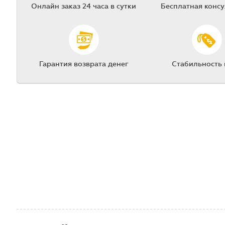
Онлайн заказ 24 часа в сутки
Бесплатная конс
Гарантия возврата денег
Стабильность