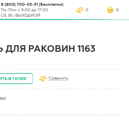
8 (800) 700-05-51 (Бесплатно)
Пн-Птн: с 9:00 до 17:00
0
0
Сб, Вс: ВЫХОДНОЙ
 ДЛЯ РАКОВИН 1163
Сравнить
ИТЬ В 1 КЛИК
вки