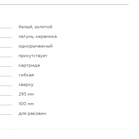
белый, золотой
латунь, керамика
однорычажный
присутствует
картридж
гибкая
сверху
295 мм
100 мм
для раковин