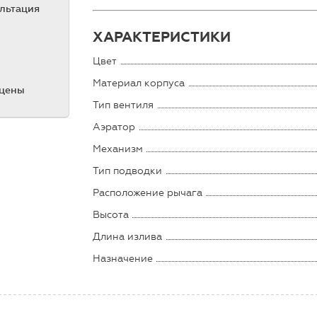
ультация
ХАРАКТЕРИСТИКИ
Цвет
Материал корпуса
 цены
Тип вентиля
Аэратор
Механизм
Тип подводки
Расположение рычага
Высота
Длина излива
Назначение