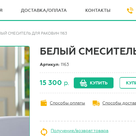
Я
ДОСТАВКА/ОПЛАТА
КОНТАКТЫ
ЛЫЙ СМЕСИТЕЛЬ ДЛЯ РАКОВИН 1163
БЕЛЫЙ СМЕСИТЕЛЬ
Артикул:
1163
15 300
р.
КУПИТЬ
КУП
Способы оплаты
Способы доста
Получение/возврат товара