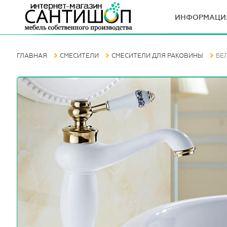
ИНФОРМАЦИ
ГЛАВНАЯ
СМЕСИТЕЛИ
СМЕСИТЕЛИ ДЛЯ РАКОВИНЫ
БЕ