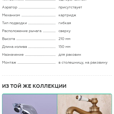
Аэратор
присутствует
Механизм
картридж
Тип подводки
гибкая
Расположение рычага
сверху
Высота
210 мм
Длина излива
150 мм
Назначение
для раковин
Монтаж
в столешницу, на раковину
ИЗ ТОЙ ЖЕ КОЛЛЕКЦИИ