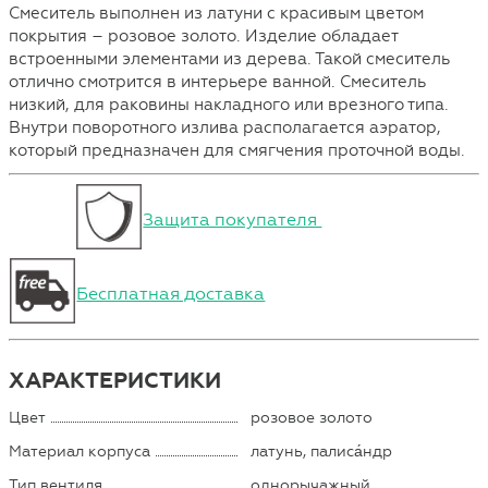
Смеситель выполнен из латуни с красивым цветом
покрытия – розовое золото. Изделие обладает
встроенными элементами из дерева. Такой смеситель
отлично смотрится в интерьере ванной. Смеситель
низкий, для раковины накладного или врезного типа.
Внутри поворотного излива располагается аэратор,
который предназначен для смягчения проточной воды.
Защита покупателя
Бесплатная доставка
ХАРАКТЕРИСТИКИ
Цвет
розовое золото
Материал корпуса
латунь, палиса́ндр
Тип вентиля
однорычажный