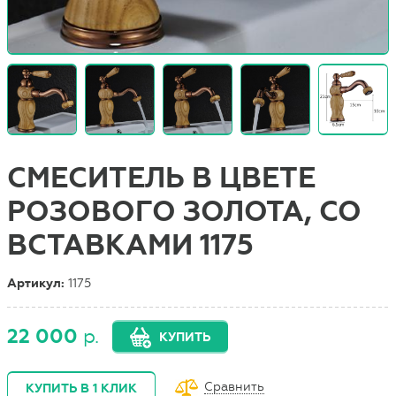
СМЕСИТЕЛЬ В ЦВЕТЕ
РОЗОВОГО ЗОЛОТА, СО
ВСТАВКАМИ 1175
Артикул:
1175
22 000
р.
КУПИТЬ
Сравнить
КУПИТЬ В 1 КЛИК