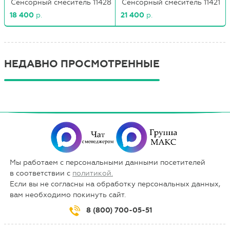
Сенсорный смеситель 11428
Сенсорный смеситель 11421
18 400
р.
21 400
р.
НЕДАВНО ПРОСМОТРЕННЫЕ
Мы работаем с персональными данными посетителей
в соответствии с
политикой.
Если вы не согласны на обработку персональных данных,
вам необходимо покинуть сайт.
8 (800) 700-05-51