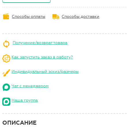
Способы оплаты
Способы доставки
Получение/возврат товара
Как запустить заказ в работу?
Индивидуальный эскиз/размеры
Чат с менеджером
Наша группа
ОПИСАНИЕ