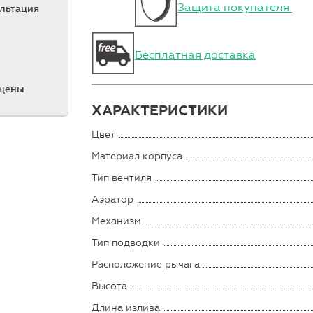
Защита покупателя
ультация
Бесплатная доставка
 цены
ХАРАКТЕРИСТИКИ
Цвет
Материал корпуса
Тип вентиля
Аэратор
Механизм
Тип подводки
Расположение рычага
Высота
Длина излива