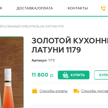
Я
ДОСТАВКА/ОПЛАТА
КОНТАКТЫ
Й КУХОННЫЙ СМЕСИТЕЛЬ ИЗ ЛАТУНИ 1179
ЗОЛОТОЙ КУХОНН
ЛАТУНИ 1179
Артикул:
1179
11 800
р.
КУПИТЬ
КУПИ
Способы оплаты
Способы доста