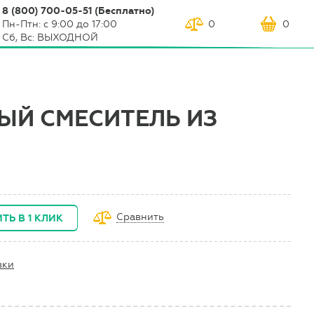
8 (800) 700-05-51 (Бесплатно)
Пн-Птн: с 9:00 до 17:00
0
0
Сб, Вс: ВЫХОДНОЙ
ЫЙ СМЕСИТЕЛЬ ИЗ
Сравнить
ТЬ В 1 КЛИК
вки