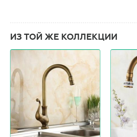
ИЗ ТОЙ ЖЕ КОЛЛЕКЦИИ