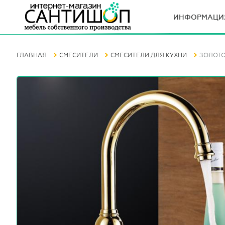
ИНФОРМАЦИ
ГЛАВНАЯ
СМЕСИТЕЛИ
СМЕСИТЕЛИ ДЛЯ КУХНИ
ЗОЛОТО