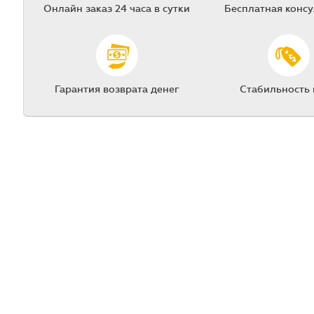
Онлайн заказ 24 часа в сутки
Бесплатная конс
Гарантия возврата денег
Стабильность