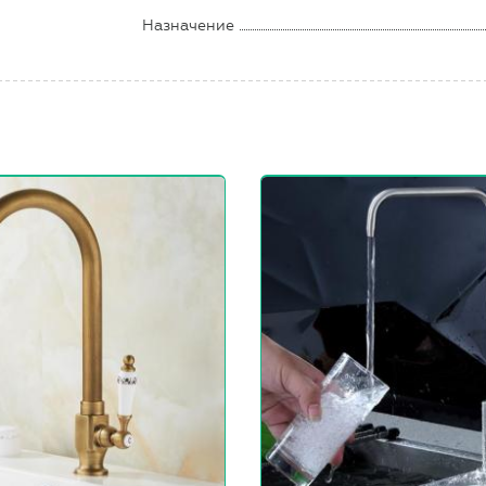
Назначение