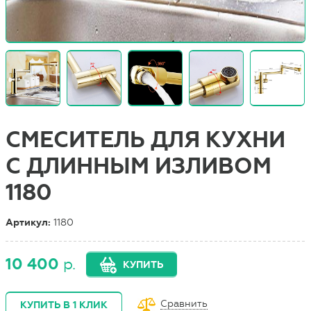
СМЕСИТЕЛЬ ДЛЯ КУХНИ
С ДЛИННЫМ ИЗЛИВОМ
1180
Артикул:
1180
10 400
р.
КУПИТЬ
Сравнить
КУПИТЬ В 1 КЛИК