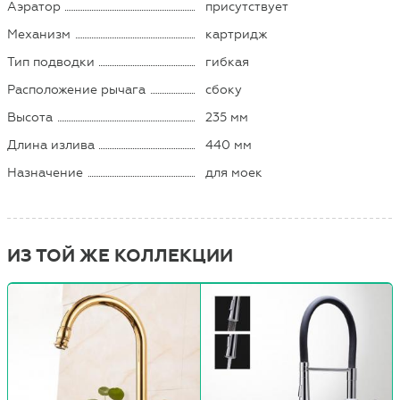
Аэратор
присутствует
Механизм
картридж
Тип подводки
гибкая
Расположение рычага
сбоку
Высота
235 мм
Длина излива
440 мм
Назначение
для моек
ИЗ ТОЙ ЖЕ КОЛЛЕКЦИИ