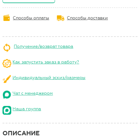
Способы оплаты
Способы доставки
Получение/возврат товара
Как запустить заказ в работу?
Индивидуальный эскиз/размеры
Чат с менеджером
Наша группа
ОПИСАНИЕ