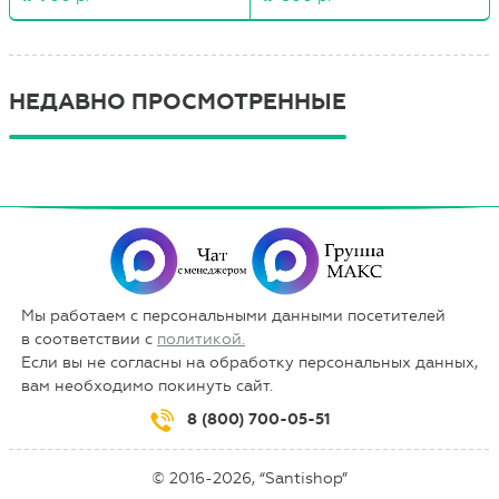
НЕДАВНО ПРОСМОТРЕННЫЕ
Мы работаем с персональными данными посетителей
в соответствии с
политикой.
Если вы не согласны на обработку персональных данных,
вам необходимо покинуть сайт.
8 (800) 700-05-51
© 2016-2026, “Santishop”