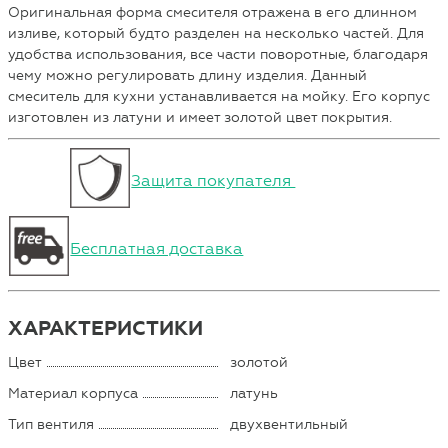
Оригинальная форма смесителя отражена в его длинном
изливе, который будто разделен на несколько частей. Для
удобства использования, все части поворотные, благодаря
чему можно регулировать длину изделия. Данный
смеситель для кухни устанавливается на мойку. Его корпус
изготовлен из латуни и имеет золотой цвет покрытия.
Защита покупателя
Бесплатная доставка
ХАРАКТЕРИСТИКИ
Цвет
золотой
Материал корпуса
латунь
Тип вентиля
двухвентильный