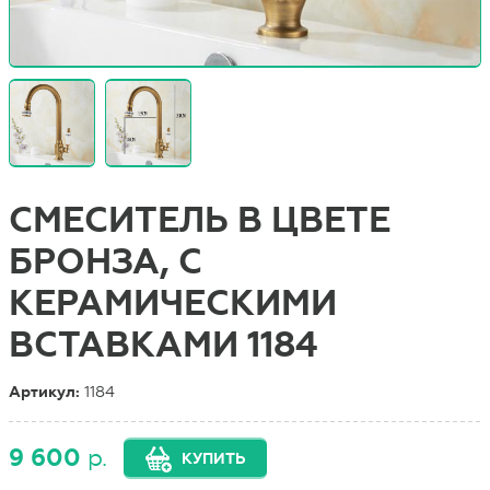
СМЕСИТЕЛЬ В ЦВЕТЕ
БРОНЗА, С
КЕРАМИЧЕСКИМИ
ВСТАВКАМИ 1184
Артикул:
1184
9 600
р.
КУПИТЬ