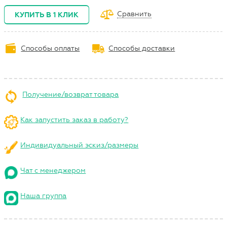
Сравнить
КУПИТЬ В 1 КЛИК
Способы оплаты
Способы доставки
Получение/возврат товара
Как запустить заказ в работу?
Индивидуальный эскиз/размеры
Чат с менеджером
Наша группа