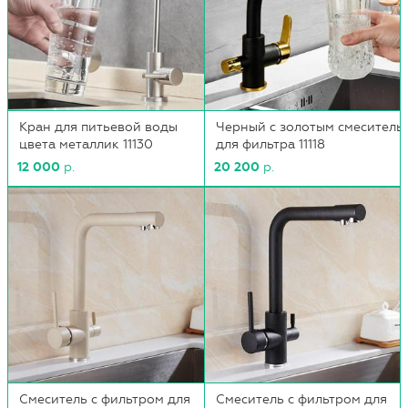
Кран для питьевой воды
Черный с золотым смеситель
цвета металлик 11130
для фильтра 11118
12 000
р.
20 200
р.
Смеситель с фильтром для
Смеситель с фильтром для