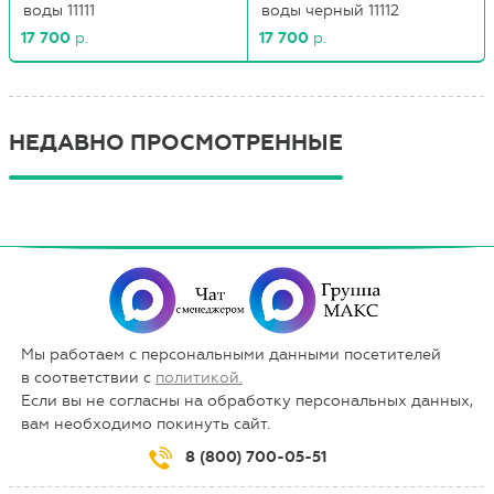
воды 11111
воды черный 11112
17 700
р.
17 700
р.
НЕДАВНО ПРОСМОТРЕННЫЕ
Мы работаем с персональными данными посетителей
в соответствии с
политикой.
Если вы не согласны на обработку персональных данных,
вам необходимо покинуть сайт.
8 (800) 700-05-51