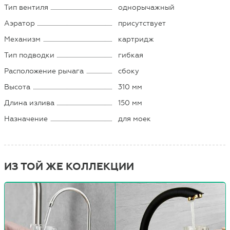
Тип вентиля
однорычажный
Аэратор
присутствует
Механизм
картридж
Тип подводки
гибкая
Расположение рычага
сбоку
Высота
310 мм
Длина излива
150 мм
Назначение
для моек
ИЗ ТОЙ ЖЕ КОЛЛЕКЦИИ