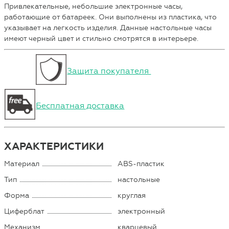
Привлекательные, небольшие электронные часы,
работающие от батареек. Они выполнены из пластика, что
указывает на легкость изделия. Данные настольные часы
имеют черный цвет и стильно смотрятся в интерьере.
Защита покупателя
Бесплатная доставка
ХАРАКТЕРИСТИКИ
Материал
ABS-пластик
Тип
настольные
Форма
круглая
Циферблат
электронный
Механизм
кварцевый