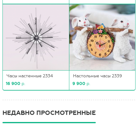
Часы настенные 2334
Настольные часы 2339
16 900
р.
9 900
р.
НЕДАВНО ПРОСМОТРЕННЫЕ