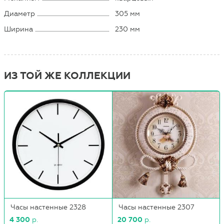
Диаметр
305 мм
Ширина
230 мм
ИЗ ТОЙ ЖЕ КОЛЛЕКЦИИ
Часы настенные 2328
Часы настенные 2307
4 300
р.
20 700
р.