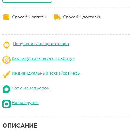
Способы оплаты
Способы доставки
Получение/возврат товара
Как запустить заказ в работу?
Индивидуальный эскиз/размеры
Чат с менеджером
Наша группа
ОПИСАНИЕ