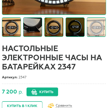
НАСТОЛЬНЫЕ
ЭЛЕКТРОННЫЕ ЧАСЫ НА
БАТАРЕЙКАХ 2347
Артикул:
2347
7 200
р.
КУПИТЬ
Сравнить
КУПИТЬ В 1 КЛИК