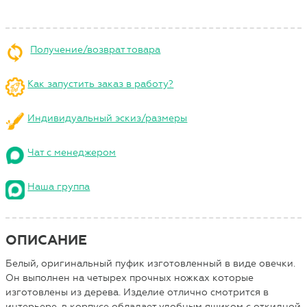
Получение/возврат товара
Как запустить заказ в работу?
Индивидуальный эскиз/размеры
Чат с менеджером
Наша группа
ОПИСАНИЕ
Белый, оригинальный пуфик изготовленный в виде овечки.
Он выполнен на четырех прочных ножках которые
изготовлены из дерева. Изделие отлично смотрится в
интерьере, в корпусе обладает удобным ящиком с откидной