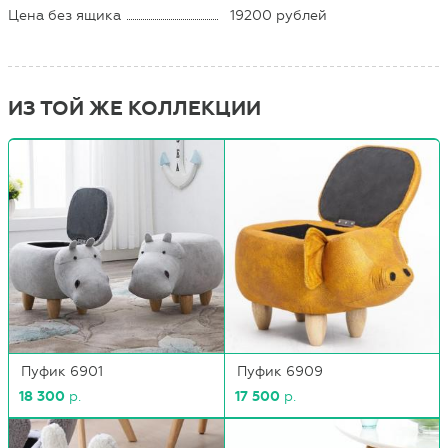
Цена без ящика
19200 рублей
ИЗ ТОЙ ЖЕ КОЛЛЕКЦИИ
Пуфик 6901
Пуфик 6909
18 300
р.
17 500
р.