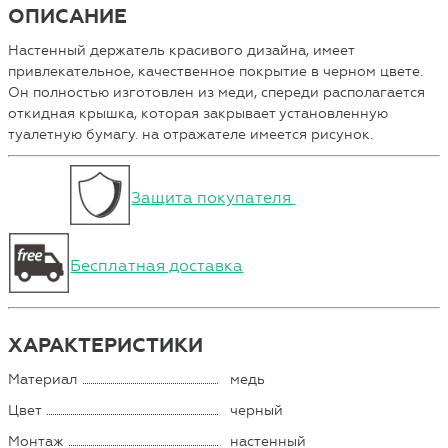
ОПИСАНИЕ
Настенный держатель красивого дизайна, имеет
привлекательное, качественное покрытие в черном цвете.
Он полностью изготовлен из меди, спереди располагается
откидная крышка, которая закрывает установленную
туалетную бумагу. на отражателе имеется рисунок.
Защита покупателя
Бесплатная доставка
ХАРАКТЕРИСТИКИ
Материал
медь
Цвет
черный
Монтаж
настенный