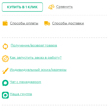
Сравнить
КУПИТЬ В 1 КЛИК
Способы оплаты
Способы доставки
Получение/возврат товара
Как запустить заказ в работу?
Индивидуальный эскиз/размеры
Чат с менеджером
Наша группа