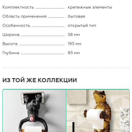
Комплектность
крепежные элементы
Область применения
бытовая
Особенность
открытый тип
Ширина
58 мм
Высота
195 мм
Глубина
85 мм
ИЗ ТОЙ ЖЕ КОЛЛЕКЦИИ