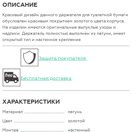
ОПИСАНИЕ
Красивый дизайн данного держателя для туалетной бумаги
обусловлен красивым покрытием золотого цвета корпуса.
На изделии имеются оригинальные выпуклые узоры и
надписи. Держатель полностью выполнен из латуни, имеет
открытый тип и настенное крепление.
Защита покупателя
Бесплатная доставка
ХАРАКТЕРИСТИКИ
Материал
латунь
Цвет
золотой
Монтаж
настенный