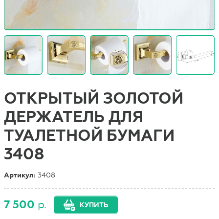
ОТКРЫТЫЙ ЗОЛОТОЙ
ДЕРЖАТЕЛЬ ДЛЯ
ТУАЛЕТНОЙ БУМАГИ
3408
Артикул:
3408
7 500
р.
КУПИТЬ