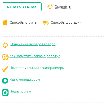
Сравнить
КУПИТЬ В 1 КЛИК
Способы оплаты
Способы доставки
Получение/возврат товара
Как запустить заказ в работу?
Индивидуальный эскиз/размеры
Чат с менеджером
Наша группа