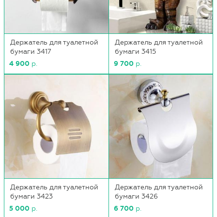
Держатель для туалетной
Держатель для туалетной
бумаги 3417
бумаги 3415
4 900
р.
9 700
р.
Держатель для туалетной
Держатель для туалетной
бумаги 3423
бумаги 3426
5 000
р.
6 700
р.