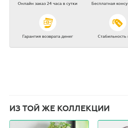
Онлайн заказ 24 часа в сутки
Бесплатная конс
Гарантия возврата денег
Стабильность
ИЗ ТОЙ ЖЕ КОЛЛЕКЦИИ