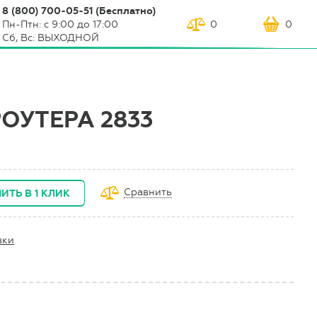
8 (800) 700-05-51 (Бесплатно)
Пн-Птн: с 9:00 до 17:00
0
0
Сб, Вс: ВЫХОДНОЙ
ОУТЕРА 2833
Сравнить
ИТЬ В 1 КЛИК
вки