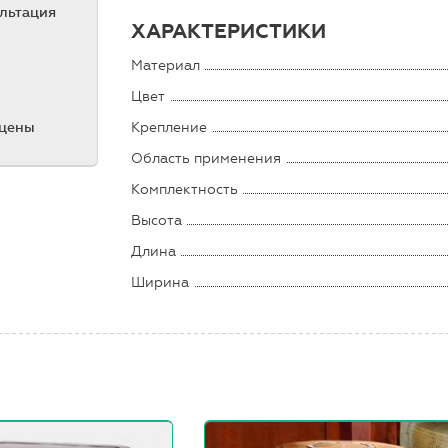
ультация
ХАРАКТЕРИСТИКИ
Материал
Цвет
Крепление
 цены
Область применения
Комплектность
Высота
Длина
Ширина