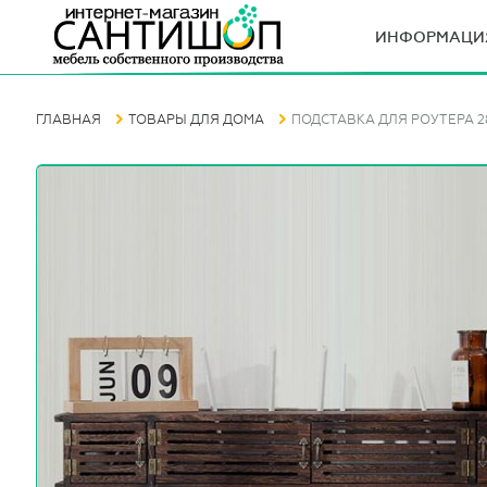
ИНФОРМАЦИ
ГЛАВНАЯ
ТОВАРЫ ДЛЯ ДОМА
ПОДСТАВКА ДЛЯ РОУТЕРА 2