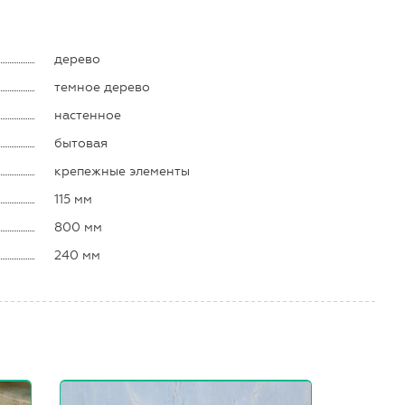
дерево
темное дерево
настенное
бытовая
крепежные элементы
115 мм
800 мм
240 мм