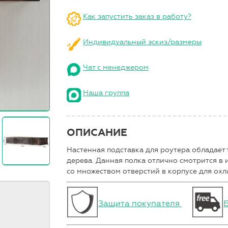
Как запустить заказ в работу?
Индивидуальный эскиз/размеры
Чат с менеджером
Наша группа
ОПИСАНИЕ
Настенная подставка для роутера обладает
дерева. Данная полка отлично смотрится в 
со множеством отверстий в корпусе для охл
Защита покупателя