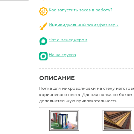
Как запустить заказ в работу?
Индивидуальный эскиз/размеры
Чат с менеджером
Наша группа
ОПИСАНИЕ
Полка для микроволновки на стену изготов
коричневого цвета. Данная полка по бокам 
дополнительную привлекательность.