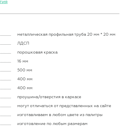
тия
металлическая профильная труба 20 мм * 20 мм
ЛДСП
порошковая краска
16 мм
500 мм
400 мм
400 мм
проушина/отверстия в каркасе
могут отличаться от представленных на сайте
изготавливаем в любом цвете из палитры
изготовление по любым размерам