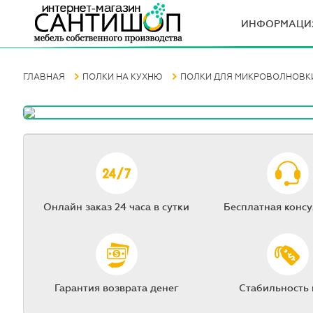
ИНФОРМАЦИ
ГЛАВНАЯ
ПОЛКИ НА КУХНЮ
ПОЛКИ ДЛЯ МИКРОВОЛНОВКИ
Онлайн заказ 24 часа в сутки
Бесплатная конс
Гарантия возврата денег
Стабильность