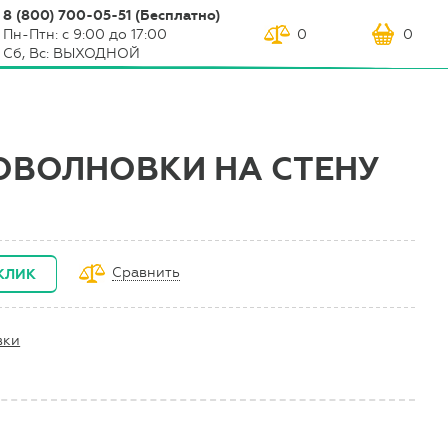
8 (800) 700-05-51 (Бесплатно)
Пн-Птн: с 9:00 до 17:00
0
0
Сб, Вс: ВЫХОДНОЙ
ОВОЛНОВКИ НА СТЕНУ
Сравнить
 КЛИК
вки