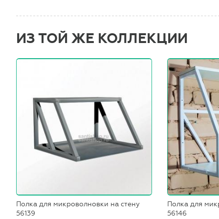
ИЗ ТОЙ ЖЕ КОЛЛЕКЦИИ
Полка для микроволновки на стену
Полка для мик
56139
56146