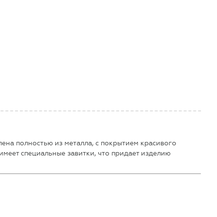
лена полностью из металла, с покрытием красивого
имеет специальные завитки, что придает изделию