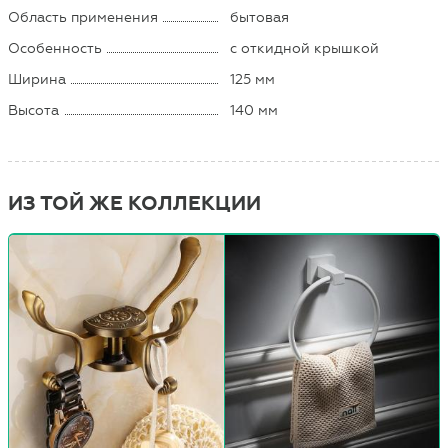
Область применения
бытовая
Особенность
с откидной крышкой
Ширина
125 мм
Высота
140 мм
ИЗ ТОЙ ЖЕ КОЛЛЕКЦИИ