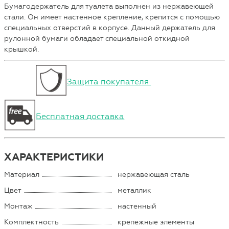
Бумагодержатель для туалета выполнен из нержавеющей
стали. Он имеет настенное крепление, крепится с помощью
специальных отверстий в корпусе. Данный держатель для
рулонной бумаги обладает специальной откидной
крышкой.
Защита покупателя
Бесплатная доставка
ХАРАКТЕРИСТИКИ
Материал
нержавеющая сталь
Цвет
металлик
Монтаж
настенный
Комплектность
крепежные элементы