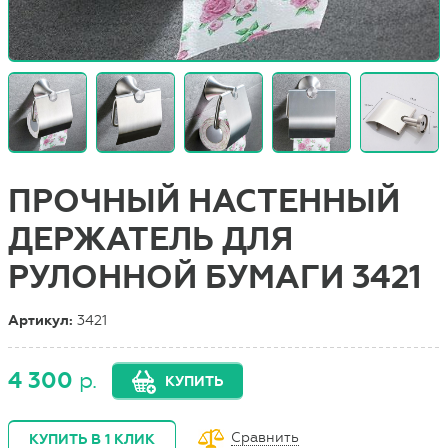
ПРОЧНЫЙ НАСТЕННЫЙ
ДЕРЖАТЕЛЬ ДЛЯ
РУЛОННОЙ БУМАГИ 3421
Артикул:
3421
4 300
р.
КУПИТЬ
Сравнить
КУПИТЬ В 1 КЛИК