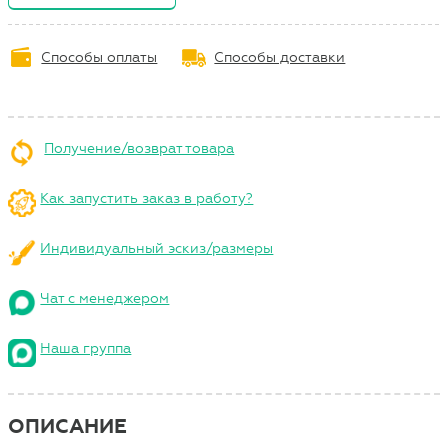
Способы оплаты
Способы доставки
Получение/возврат товара
Как запустить заказ в работу?
Индивидуальный эскиз/размеры
Чат с менеджером
Наша группа
ОПИСАНИЕ