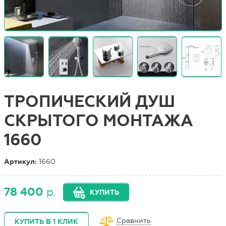
ТРОПИЧЕСКИЙ ДУШ
СКРЫТОГО МОНТАЖА
1660
Артикул:
1660
78 400
р.
КУПИТЬ
Сравнить
КУПИТЬ В 1 КЛИК