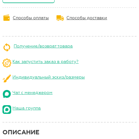
Способы оплаты
Способы доставки
Получение/возврат товара
Как запустить заказ в работу?
Индивидуальный эскиз/размеры
Чат с менеджером
Наша группа
ОПИСАНИЕ