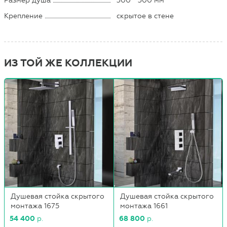
Размер душа
300 * 300 мм
Крепление
скрытое в стене
ИЗ ТОЙ ЖЕ КОЛЛЕКЦИИ
Душевая стойка скрытого
Душевая стойка скрытого
монтажа 1675
монтажа 1661
54 400
р.
68 800
р.