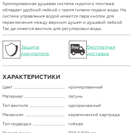
Хромированная душевая система скрытого монтажа
обладает удобной лейкой с тремя типами подачи воды. На
системе управления водой имеются пара кнопок для
переключения между верхним душем и душевой лейкой.
Так де имеется вентиль для регулировки воды.
Защита
Бесплатная
покупателя
доставка
ХАРАКТЕРИСТИКИ
Цвет
хромированный
Материал
латунь
Тип вентиля
однорычажный
Механизм
керамический картридж
Тип подводки
гибкая