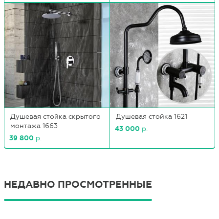
Душевая стойка скрытого
Душевая стойка 1621
монтажа 1663
43 000
р.
39 800
р.
НЕДАВНО ПРОСМОТРЕННЫЕ