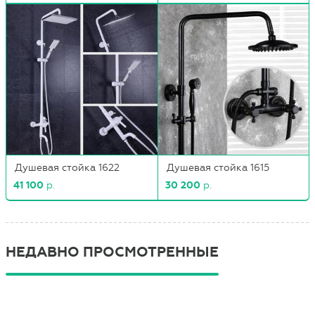
Душевая стойка 1622
Душевая стойка 1615
41 100
р.
30 200
р.
НЕДАВНО ПРОСМОТРЕННЫЕ