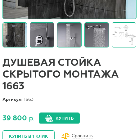
ДУШЕВАЯ СТОЙКА
СКРЫТОГО МОНТАЖА
1663
Артикул:
1663
39 800
р.
КУПИТЬ
Сравнить
КУПИТЬ В 1 КЛИК