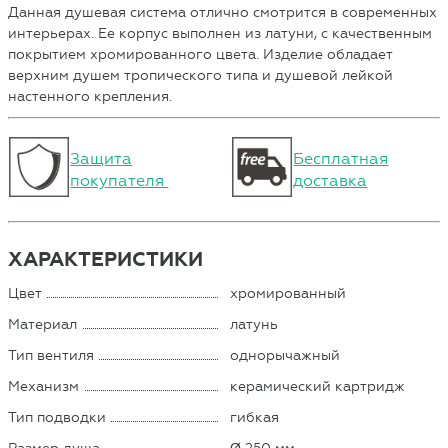
Данная душевая система отлично смотрится в современных
интерьерах. Ее корпус выполнен из латуни, с качественным
покрытием хромированного цвета. Изделие обладает
верхним душем тропического типа и душевой лейкой
настенного крепления.
Защита
Бесплатная
покупателя
доставка
ХАРАКТЕРИСТИКИ
Цвет
хромированный
Материал
латунь
Тип вентиля
однорычажный
Механизм
керамический картридж
Тип подводки
гибкая