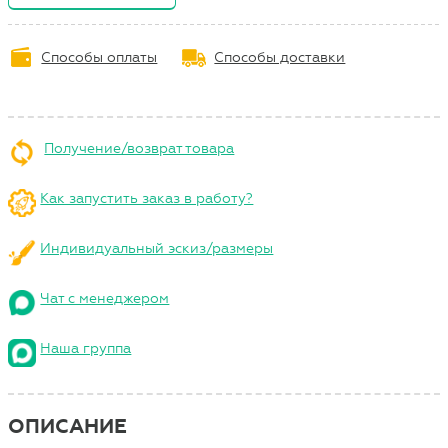
Способы оплаты
Способы доставки
Получение/возврат товара
Как запустить заказ в работу?
Индивидуальный эскиз/размеры
Чат с менеджером
Наша группа
ОПИСАНИЕ