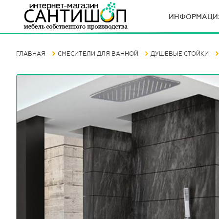
ИНФОРМАЦИ
ГЛАВНАЯ
СМЕСИТЕЛИ ДЛЯ ВАННОЙ
ДУШЕВЫЕ СТОЙКИ