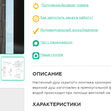
Получение/возврат товара
Как запустить заказ в работу?
Индивидуальный эскиз/размеры
Чат с менеджером
Наша группа
ОПИСАНИЕ
Настенный душ скрытого монтажа хромирова
верхний душ изготовлен в прямоугольной ф
водой происходит при помощи вентилей на 
ХАРАКТЕРИСТИКИ