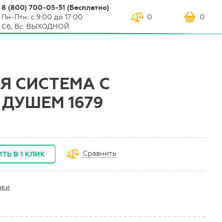
8 (800) 700-05-51 (Бесплатно)
Пн-Птн: с 9:00 до 17:00
0
0
Сб, Вс: ВЫХОДНОЙ
Я СИСТЕМА С
ДУШЕМ 1679
Сравнить
ТЬ В 1 КЛИК
вки