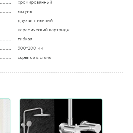
хромированный
латунь
двухвентильный
керамический картридж
гибкая
300*200 мм
скрытое в стене