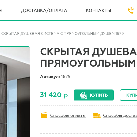
Я
ДОСТАВКА/ОПЛАТА
КОНТАКТЫ
СКРЫТАЯ ДУШЕВАЯ СИСТЕМА С ПРЯМОУГОЛЬНЫМ ДУШЕМ 1679
СКРЫТАЯ ДУШЕВА
ПРЯМОУГОЛЬНЫМ 
Артикул:
1679
31 420
р.
КУПИТЬ
КУПИ
Способы оплаты
Способы доста