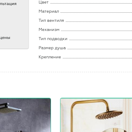
Цвет
ультация
Материал
Тип вентиля
Механизм
 цены
Тип подводки
Размер душа
Крепление