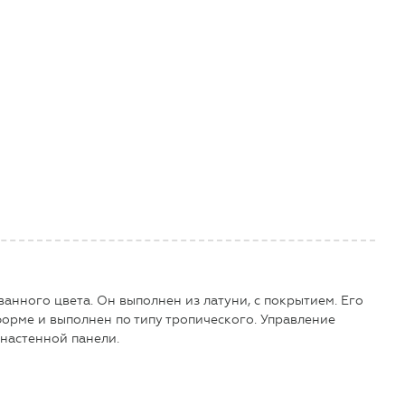
нного цвета. Он выполнен из латуни, с покрытием. Его
орме и выполнен по типу тропического. Управление
настенной панели.