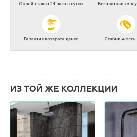
Онлайн заказ 24 часа в сутки
Бесплатная конс
Гарантия возврата денег
Стабильность
ИЗ ТОЙ ЖЕ КОЛЛЕКЦИИ