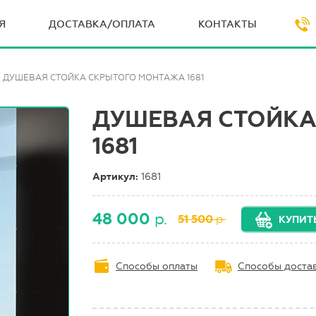
Я
ДОСТАВКА/ОПЛАТА
КОНТАКТЫ
ДУШЕВАЯ СТОЙКА СКРЫТОГО МОНТАЖА 1681
ДУШЕВАЯ СТОЙКА
1681
Артикул:
1681
48 000
р.
51 500
р.
КУПИТ
Способы оплаты
Способы доста