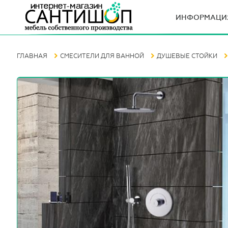
ИНФОРМАЦИ
ГЛАВНАЯ
СМЕСИТЕЛИ ДЛЯ ВАННОЙ
ДУШЕВЫЕ СТОЙКИ