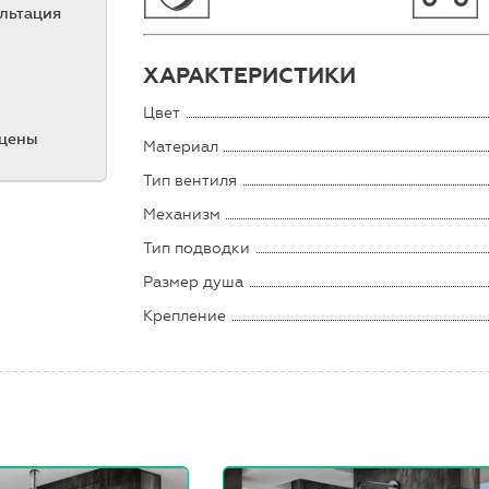
ультация
ХАРАКТЕРИСТИКИ
Цвет
 цены
Материал
Тип вентиля
Механизм
Тип подводки
Размер душа
Крепление