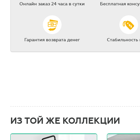
Онлайн заказ 24 часа в сутки
Бесплатная конс
Гарантия возврата денег
Стабильность
ИЗ ТОЙ ЖЕ КОЛЛЕКЦИИ