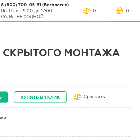
8 (800) 700-05-51 (Бесплатно)
Пн-Птн: с 9:00 до 17:00
0
0
Сб, Вс: ВЫХОДНОЙ
 СКРЫТОГО МОНТАЖА
Сравнить
Ь
КУПИТЬ В 1 КЛИК
вки