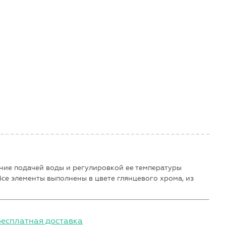
ение подачей воды и регулировкой ее температуры
се элементы выполнены в цвете глянцевого хрома, из
Бесплатная доставка