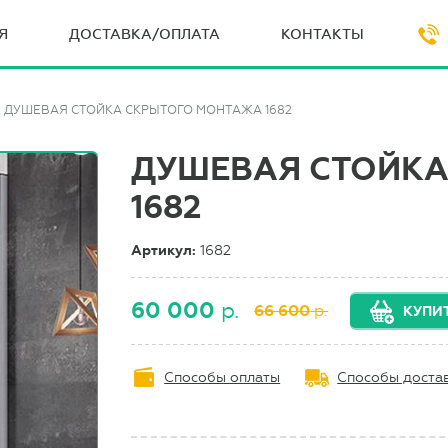
Я
ДОСТАВКА/ОПЛАТА
КОНТАКТЫ
ДУШЕВАЯ СТОЙКА СКРЫТОГО МОНТАЖА 1682
ДУШЕВАЯ СТОЙКА
1682
Артикул:
1682
60 000
р.
66 600
р.
КУПИ
Способы оплаты
Способы доста