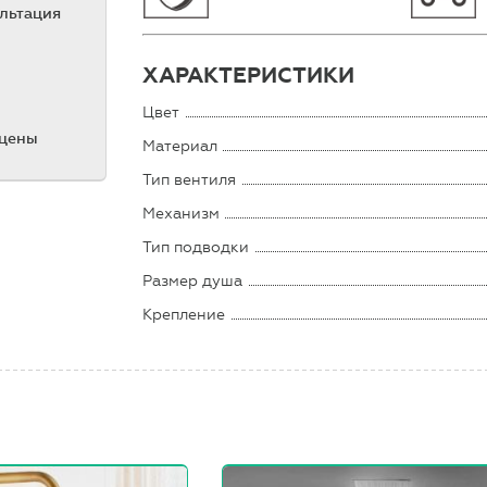
ультация
ХАРАКТЕРИСТИКИ
Цвет
 цены
Материал
Тип вентиля
Механизм
Тип подводки
Размер душа
Крепление