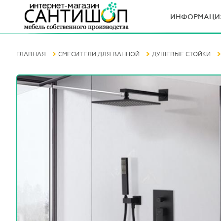
ИНФОРМАЦИ
ГЛАВНАЯ
СМЕСИТЕЛИ ДЛЯ ВАННОЙ
ДУШЕВЫЕ СТОЙКИ