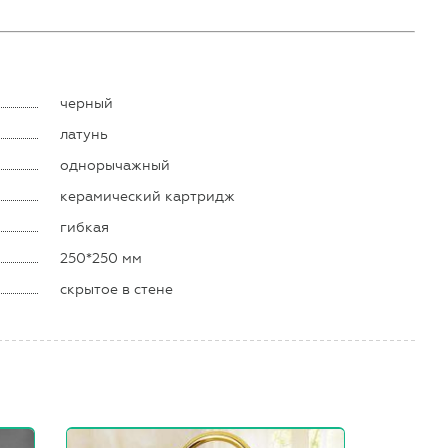
черный
латунь
однорычажный
керамический картридж
гибкая
250*250 мм
скрытое в стене