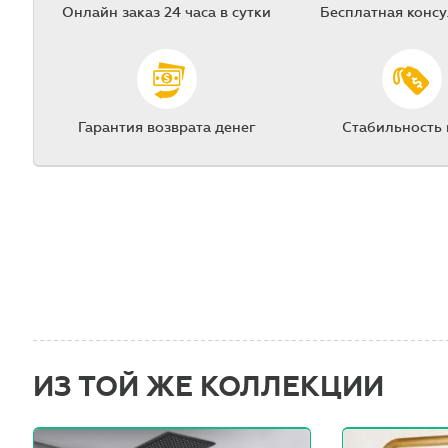
Онлайн заказ 24 часа в сутки
Бесплатная конс
Гарантия возврата денег
Стабильность
ИЗ ТОЙ ЖЕ КОЛЛЕКЦИИ