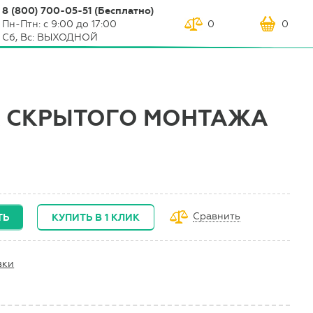
8 (800) 700-05-51 (Бесплатно)
Пн-Птн: с 9:00 до 17:00
0
0
Сб, Вс: ВЫХОДНОЙ
 СКРЫТОГО МОНТАЖА
Сравнить
ТЬ
КУПИТЬ В 1 КЛИК
вки