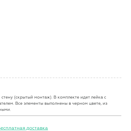
стену (скрытый монтаж). В комплекте идет лейка с
телем. Все элементы выполнены в черном цвете, из
ными.
Бесплатная доставка