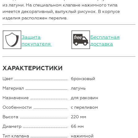
из латуни. На специальном клапане нажимного типа
имеется декоративный, выпуклый рисунок. В корпусе
изделия расположен перелив.
Защита
Бесплатная
покупателя
доставка
ХАРАКТЕРИСТИКИ
Цвет
бронзовый
Материал
латунь
Назначение
для раковин
Особенности
с переливом
Высота
220 мм
Диаметр
66 мм
Тип клапана
нажимной