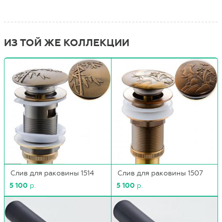
ИЗ ТОЙ ЖЕ КОЛЛЕКЦИИ
Слив для раковины 1514
Слив для раковины 1507
5 100
р.
5 100
р.