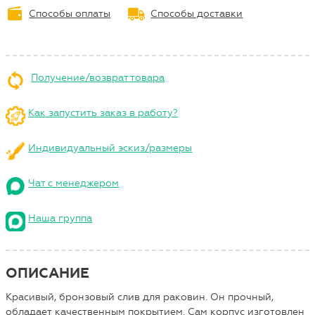
Способы оплаты
Способы доставки
Получение/возврат товара
Как запустить заказ в работу?
Индивидуальный эскиз/размеры
Чат с менеджером
Наша группа
ОПИСАНИЕ
Красивый, бронзовый слив для раковин. Он прочный,
обладает качественным покрытием. Сам корпус изготовлен