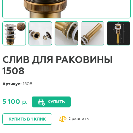
СЛИВ ДЛЯ РАКОВИНЫ
1508
Артикул:
1508
5 100
р.
КУПИТЬ
Сравнить
КУПИТЬ В 1 КЛИК