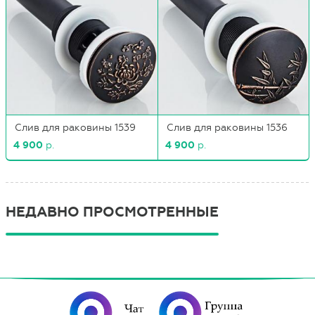
Слив для раковины 1539
Слив для раковины 1536
4 900
р.
4 900
р.
НЕДАВНО ПРОСМОТРЕННЫЕ