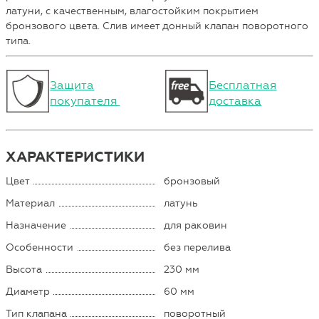
латуни, с качественным, влагостойким покрытием
бронзового цвета. Слив имеет донный клапан поворотного
типа.
Защита
Бесплатная
покупателя
доставка
ХАРАКТЕРИСТИКИ
Цвет
бронзовый
Материал
латунь
Назначение
для раковин
Особенности
без перелива
Высота
230 мм
Диаметр
60 мм
Тип клапана
поворотный