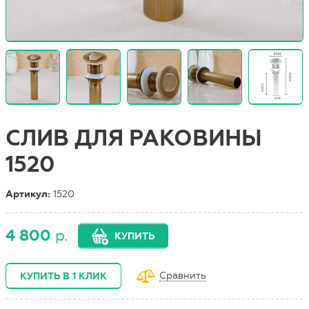
СЛИВ ДЛЯ РАКОВИНЫ
1520
Артикул:
1520
4 800
р.
КУПИТЬ
Сравнить
КУПИТЬ В 1 КЛИК