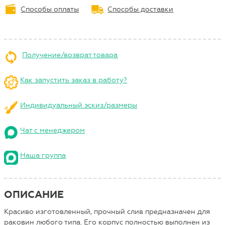
Способы оплаты
Способы доставки
Получение/возврат товара
Как запустить заказ в работу?
Индивидуальный эскиз/размеры
Чат с менеджером
Наша группа
ОПИСАНИЕ
Красиво изготовленный, прочный слив предназначен для
раковин любого типа. Его корпус полностью выполнен из