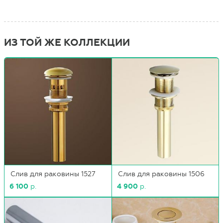
ИЗ ТОЙ ЖЕ КОЛЛЕКЦИИ
Слив для раковины 1527
Слив для раковины 1506
6 100
р.
4 900
р.