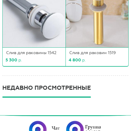
Слив для раковины 1542
Слив для раковин 1519
5 300
р.
4 800
р.
НЕДАВНО ПРОСМОТРЕННЫЕ