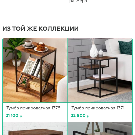
размера
ИЗ ТОЙ ЖЕ КОЛЛЕКЦИИ
Тумба прикроватная 1375
Тумба прикроватная 1371
21 100
р.
22 800
р.