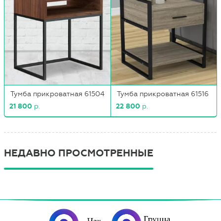
Тумба прикроватная 61504
Тумба прикроватная 61516
21 800
р.
22 800
р.
НЕДАВНО ПРОСМОТРЕННЫЕ