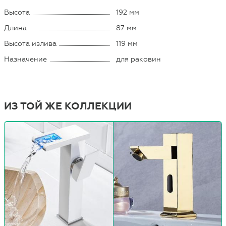
Высота
192 мм
Длина
87 мм
Высота излива
119 мм
Назначение
для раковин
ИЗ ТОЙ ЖЕ КОЛЛЕКЦИИ