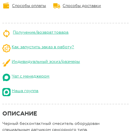
Способы оплаты
Способы доставки
Получение/возврат товара
Как запустить заказ в работу?
Индивидуальный эскиз/размеры
Чат с менеджером
Наша группа
ОПИСАНИЕ
Черный бесконтактный смеситель оборудован
специальным датчиком сенсорного типа.