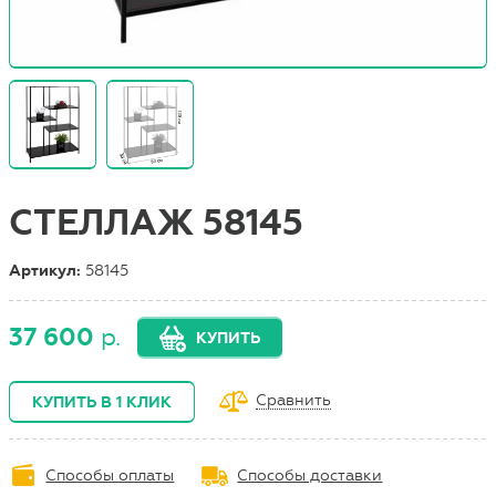
СТЕЛЛАЖ 58145
Артикул:
58145
37 600
р.
КУПИТЬ
Сравнить
КУПИТЬ В 1 КЛИК
Способы оплаты
Способы доставки