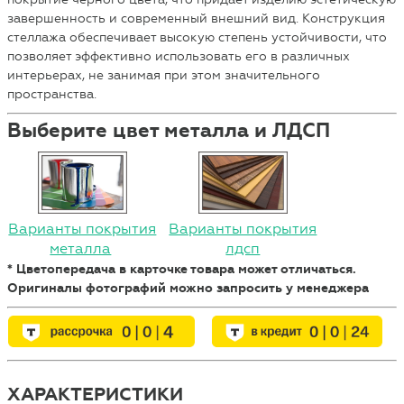
завершенность и современный внешний вид. Конструкция
стеллажа обеспечивает высокую степень устойчивости, что
позволяет эффективно использовать его в различных
интерьерах, не занимая при этом значительного
пространства.
Выберите цвет металла и ЛДСП
Варианты покрытия
Варианты покрытия
металла
лдсп
* Цветопередача в карточке товара может отличаться.
Оригиналы фотографий можно запросить у менеджера
ХАРАКТЕРИСТИКИ