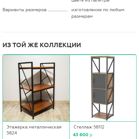
цвете из палитры
Варианты размеров
изготовление по любым
размерам
ИЗ ТОЙ ЖЕ КОЛЛЕКЦИИ
Этажерка металлическая
Стеллаж 58112
5824
43 600
р.