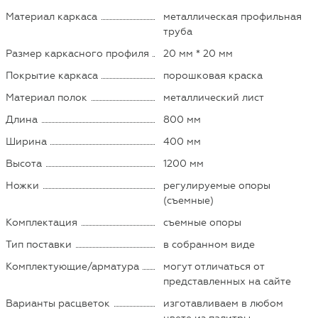
Материал каркаса
металлическая профильная
труба
Размер каркасного профиля
20 мм * 20 мм
Покрытие каркаса
порошковая краска
Материал полок
металлический лист
Длина
800 мм
Ширина
400 мм
Высота
1200 мм
Ножки
регулируемые опоры
(съемные)
Комплектация
съемные опоры
Тип поставки
в собранном виде
Комплектующие/арматура
могут отличаться от
представленных на сайте
Варианты расцветок
изготавливаем в любом