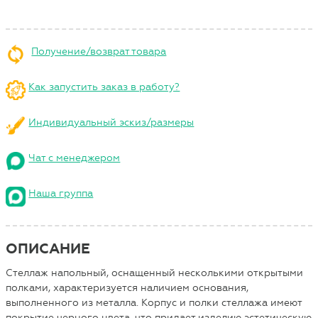
Получение/возврат товара
Как запустить заказ в работу?
Индивидуальный эскиз/размеры
Чат с менеджером
Наша группа
ОПИСАНИЕ
Стеллаж напольный, оснащенный несколькими открытыми
полками, характеризуется наличием основания,
выполненного из металла. Корпус и полки стеллажа имеют
покрытие черного цвета, что придает изделию эстетическую