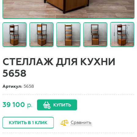
СТЕЛЛАЖ ДЛЯ КУХНИ
5658
Артикул:
5658
39 100
р.
КУПИТЬ
Сравнить
КУПИТЬ В 1 КЛИК