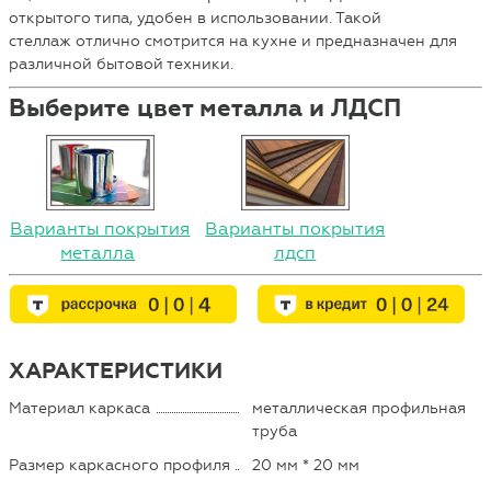
открытого типа, удобен в использовании. Такой
стеллаж отлично смотрится на кухне и предназначен для
различной бытовой техники.
Выберите цвет металла и ЛДСП
Варианты покрытия
Варианты покрытия
металла
лдсп
ХАРАКТЕРИСТИКИ
Материал каркаса
металлическая профильная
труба
Размер каркасного профиля
20 мм * 20 мм