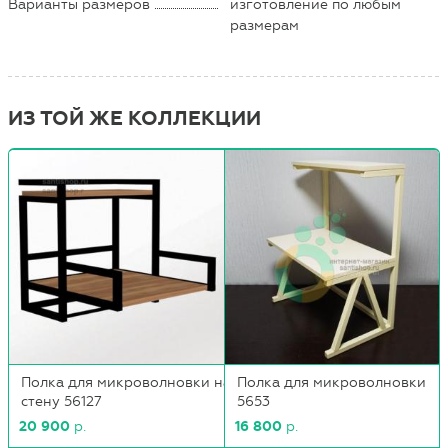
Варианты размеров
изготовление по любым
размерам
ИЗ ТОЙ ЖЕ КОЛЛЕКЦИИ
Полка для микроволновки на
Полка для микроволновки
стену 56127
5653
20 900
р.
16 800
р.