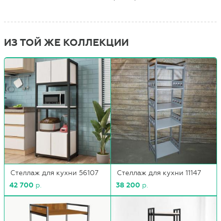
ИЗ ТОЙ ЖЕ КОЛЛЕКЦИИ
Стеллаж для кухни 56107
Стеллаж для кухни 11147
42 700
р.
38 200
р.