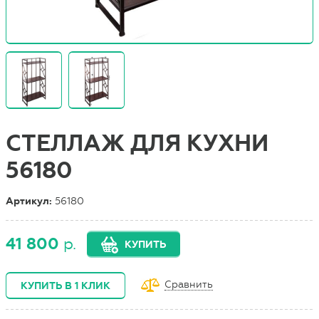
СТЕЛЛАЖ ДЛЯ КУХНИ
56180
Артикул:
56180
41 800
р.
КУПИТЬ
Сравнить
КУПИТЬ В 1 КЛИК