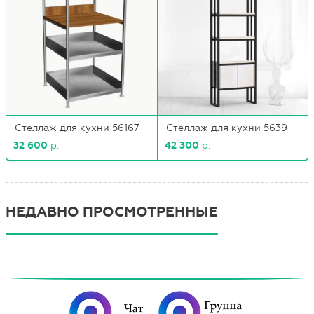
Стеллаж для кухни 56167
Стеллаж для кухни 5639
32 600
р.
42 300
р.
НЕДАВНО ПРОСМОТРЕННЫЕ