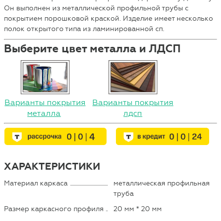
Он выполнен из металлической профильной трубы с
покрытием порошковой краской. Изделие имеет несколько
полок открытого типа из ламинированной сп.
Выберите цвет металла и ЛДСП
Варианты покрытия
Варианты покрытия
металла
лдсп
ХАРАКТЕРИСТИКИ
Материал каркаса
металлическая профильная
труба
Размер каркасного профиля
20 мм * 20 мм