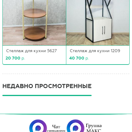
Стеллаж для кухни 5627
Стеллаж для кухни 1209
20 700
р.
40 700
р.
НЕДАВНО ПРОСМОТРЕННЫЕ