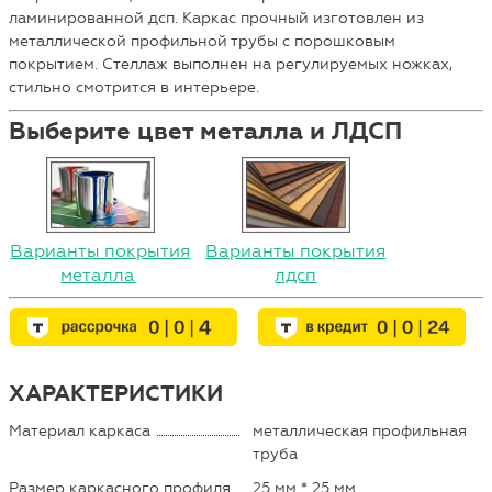
ламинированной дсп. Каркас прочный изготовлен из
металлической профильной трубы с порошковым
покрытием. Стеллаж выполнен на регулируемых ножках,
стильно смотрится в интерьере.
Выберите цвет металла и ЛДСП
Варианты покрытия
Варианты покрытия
металла
лдсп
ХАРАКТЕРИСТИКИ
Материал каркаса
металлическая профильная
труба
Размер каркасного профиля
25 мм * 25 мм