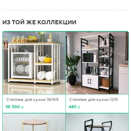
ИЗ ТОЙ ЖЕ КОЛЛЕКЦИИ
Стеллаж для кухни 56169
Стеллаж для кухни 1219
36 300
р.
483
р.