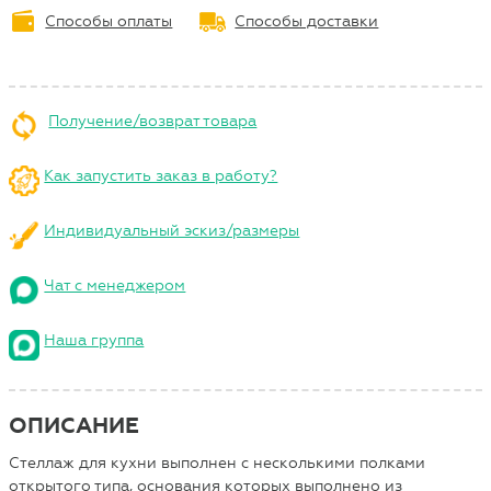
Способы оплаты
Способы доставки
Получение/возврат товара
Как запустить заказ в работу?
Индивидуальный эскиз/размеры
Чат с менеджером
Наша группа
ОПИСАНИЕ
Стеллаж для кухни выполнен с несколькими полками
открытого типа, основания которых выполнено из