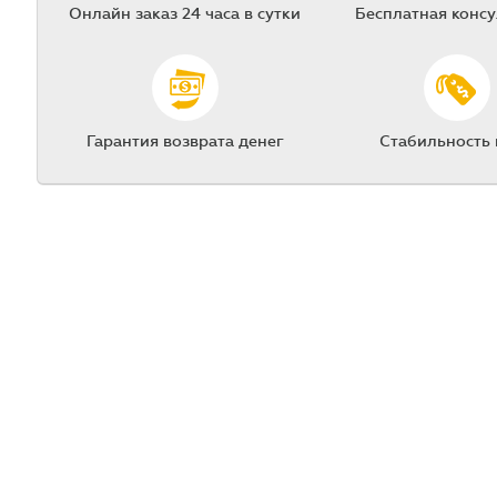
Онлайн заказ 24 часа в сутки
Бесплатная конс
Гарантия возврата денег
Стабильность