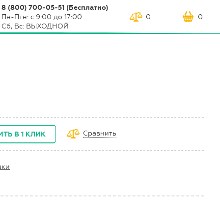
8 (800) 700-05-51 (Бесплатно)
Пн-Птн: с 9:00 до 17:00
0
0
Сб, Вс: ВЫХОДНОЙ
Сравнить
ИТЬ В 1 КЛИК
вки