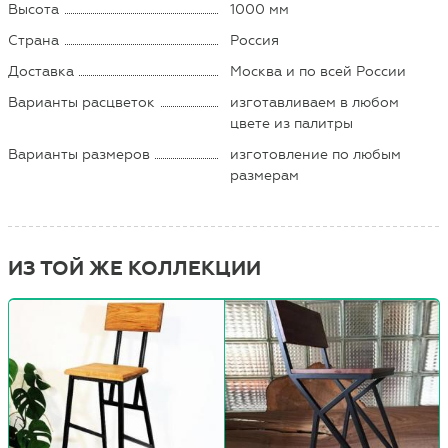
Высота
1000 мм
Страна
Россия
Доставка
Москва и по всей России
Варианты расцветок
изготавливаем в любом
цвете из палитры
Варианты размеров
изготовление по любым
размерам
ИЗ ТОЙ ЖЕ КОЛЛЕКЦИИ