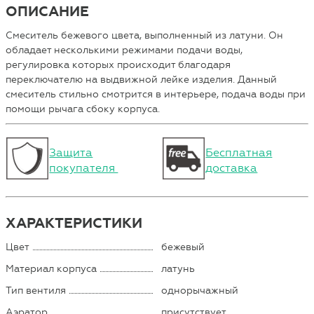
ОПИСАНИЕ
Смеситель бежевого цвета, выполненный из латуни. Он
обладает несколькими режимами подачи воды,
регулировка которых происходит благодаря
переключателю на выдвижной лейке изделия. Данный
смеситель стильно смотрится в интерьере, подача воды при
помощи рычага сбоку корпуса.
Защита
Бесплатная
покупателя
доставка
ХАРАКТЕРИСТИКИ
Цвет
бежевый
Материал корпуса
латунь
Тип вентиля
однорычажный
Аэратор
присутствует