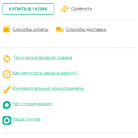
Сравнить
КУПИТЬ В 1 КЛИК
Способы оплаты
Способы доставки
Получение/возврат товара
Как запустить заказ в работу?
Индивидуальный эскиз/размеры
Чат с менеджером
Наша группа