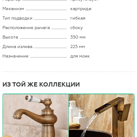
Механизм
картридж
Тип подводки
гибкая
Расположение рычага
сбоку
Высота
350 мм
Длина излива
225 мм
Назначение
для моек
ИЗ ТОЙ ЖЕ КОЛЛЕКЦИИ