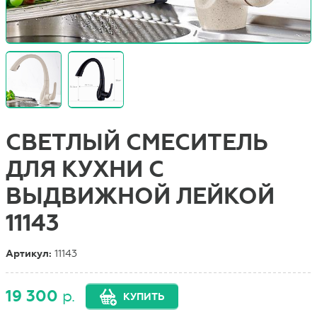
СВЕТЛЫЙ СМЕСИТЕЛЬ
ДЛЯ КУХНИ С
ВЫДВИЖНОЙ ЛЕЙКОЙ
11143
Артикул:
11143
19 300
р.
КУПИТЬ