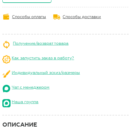
Способы оплаты
Способы доставки
Получение/возврат товара
Как запустить заказ в работу?
Индивидуальный эскиз/размеры
Чат с менеджером
Наша группа
ОПИСАНИЕ