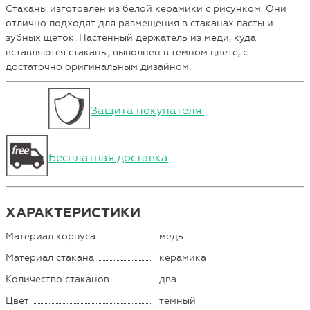
Стаканы изготовлен из белой керамики с рисунком. Они
отлично подходят для размещения в стаканах пасты и
зубных щеток. Настенный держатель из меди, куда
вставляются стаканы, выполнен в темном цвете, с
достаточно оригинальным дизайном.
Защита покупателя
Бесплатная доставка
ХАРАКТЕРИСТИКИ
Материал корпуса
медь
Материал стакана
керамика
Количество стаканов
два
Цвет
темный