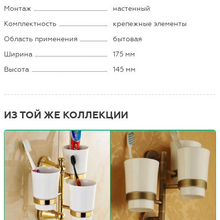
Монтаж
настенный
Комплектность
крепежные элементы
Область применения
бытовая
Ширина
175 мм
Высота
145 мм
ИЗ ТОЙ ЖЕ КОЛЛЕКЦИИ