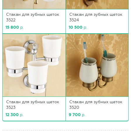
Стакан для зубных щеток
Стакан для зубных щеток
3522
3524
15 800
р.
10 500
р.
Стакан для зубных щеток
Стакан для зубных щеток
3523
3520
12 300
р.
9 700
р.