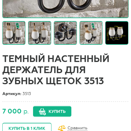
ТЕМНЫЙ НАСТЕННЫЙ
ДЕРЖАТЕЛЬ ДЛЯ
ЗУБНЫХ ЩЕТОК 3513
Артикул:
3513
7 000
р.
КУПИТЬ
Сравнить
КУПИТЬ В 1 КЛИК