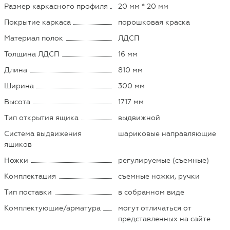
Размер каркасного профиля
20 мм * 20 мм
Покрытие каркаса
порошковая краска
Материал полок
ЛДСП
Толщина ЛДСП
16 мм
Длина
810 мм
Ширина
300 мм
Высота
1717 мм
Тип открытия ящика
выдвижной
Система выдвижения
шариковые направляющие
ящиков
Ножки
регулируемые (съемные)
Комплектация
съемные ножки, ручки
Тип поставки
в собранном виде
Комплектующие/арматура
могут отличаться от
представленных на сайте