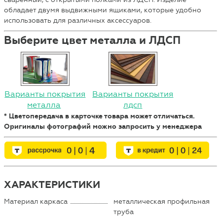
обладает двумя выдвижными ящиками, которые удобно
использовать для различных аксессуаров.
Выберите цвет металла и ЛДСП
Варианты покрытия
Варианты покрытия
металла
лдсп
* Цветопередача в карточке товара может отличаться.
Оригиналы фотографий можно запросить у менеджера
ХАРАКТЕРИСТИКИ
Материал каркаса
металлическая профильная
труба