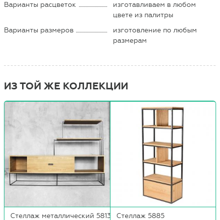
Варианты расцветок
изготавливаем в любом
цвете из палитры
Варианты размеров
изготовление по любым
размерам
ИЗ ТОЙ ЖЕ КОЛЛЕКЦИИ
Стеллаж металлический 58133
Стеллаж 5885