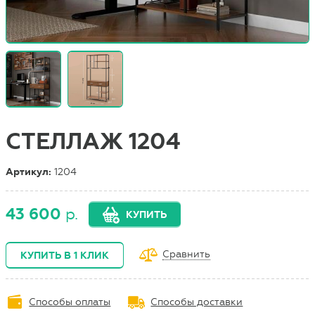
СТЕЛЛАЖ 1204
Артикул:
1204
43 600
р.
КУПИТЬ
Сравнить
КУПИТЬ В 1 КЛИК
Способы оплаты
Способы доставки