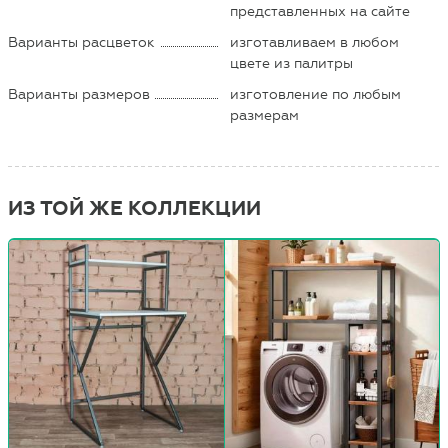
представленных на сайте
Варианты расцветок
изготавливаем в любом
цвете из палитры
Варианты размеров
изготовление по любым
размерам
ИЗ ТОЙ ЖЕ КОЛЛЕКЦИИ