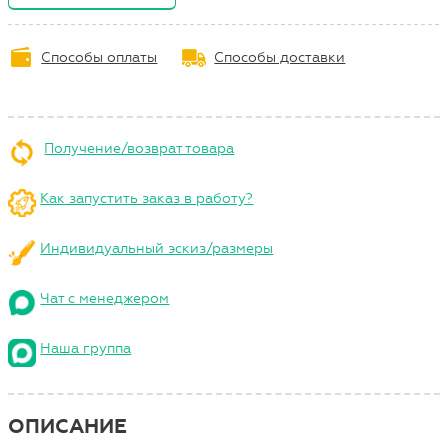
Способы оплаты
Способы доставки
Получение/возврат товара
Как запустить заказ в работу?
Индивидуальный эскиз/размеры
Чат с менеджером
Наша группа
ОПИСАНИЕ