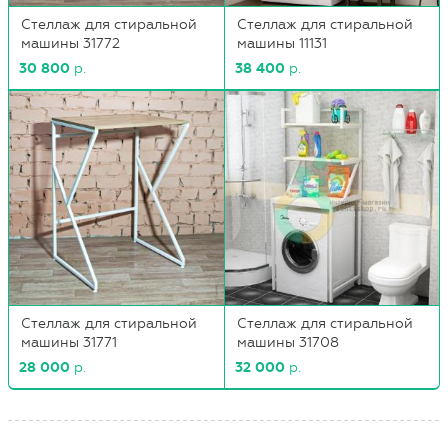
Стеллаж для стиральной
Стеллаж для стиральной
машины 31772
машины 11131
30 800
р.
38 400
р.
Стеллаж для стиральной
Стеллаж для стиральной
машины 31771
машины 31708
28 000
р.
32 000
р.