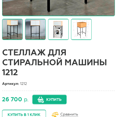
СТЕЛЛАЖ ДЛЯ
СТИРАЛЬНОЙ МАШИНЫ
1212
Артикул:
1212
26 700
р.
КУПИТЬ
Сравнить
КУПИТЬ В 1 КЛИК