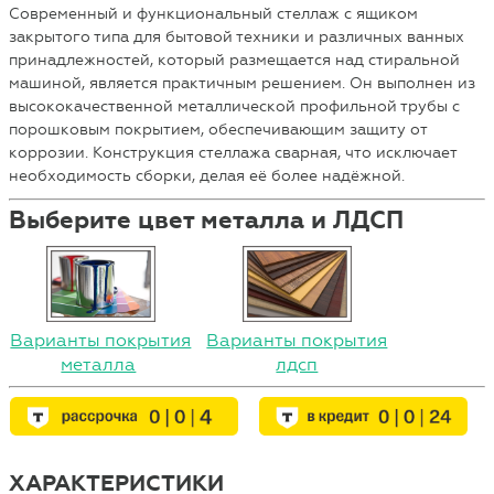
Современный и функциональный стеллаж с ящиком
закрытого типа для бытовой техники и различных ванных
принадлежностей, который размещается над стиральной
машиной, является практичным решением. Он выполнен из
высококачественной металлической профильной трубы с
порошковым покрытием, обеспечивающим защиту от
коррозии. Конструкция стеллажа сварная, что исключает
необходимость сборки, делая её более надёжной.
Выберите цвет металла и ЛДСП
Варианты покрытия
Варианты покрытия
металла
лдсп
ХАРАКТЕРИСТИКИ