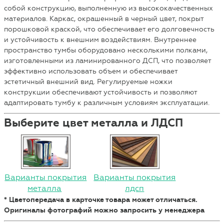
собой конструкцию, выполненную из высококачественных
материалов. Каркас, окрашенный в черный цвет, покрыт
порошковой краской, что обеспечивает его долговечность
и устойчивость к внешним воздействиям. Внутреннее
пространство тумбы оборудовано несколькими полками,
изготовленными из ламинированного ДСП, что позволяет
эффективно использовать объем и обеспечивает
эстетичный внешний вид. Регулируемые ножки
конструкции обеспечивают устойчивость и позволяют
адаптировать тумбу к различным условиям эксплуатации.
Выберите цвет металла и ЛДСП
Варианты покрытия
Варианты покрытия
металла
лдсп
* Цветопередача в карточке товара может отличаться.
Оригиналы фотографий можно запросить у менеджера