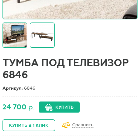
ТУМБА ПОД ТЕЛЕВИЗОР
6846
Артикул:
6846
24 700
р.
КУПИТЬ
Сравнить
КУПИТЬ В 1 КЛИК