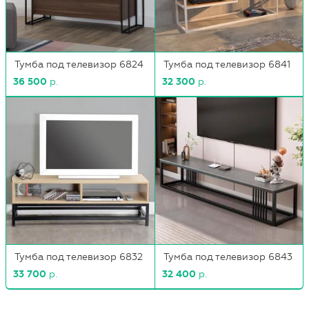
Тумба под телевизор 6824
Тумба под телевизор 6841
36 500
р.
32 300
р.
Тумба под телевизор 6832
Тумба под телевизор 6843
33 700
р.
32 400
р.