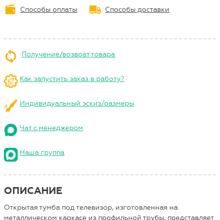
Способы оплаты
Способы доставки
Получение/возврат товара
Как запустить заказ в работу?
Индивидуальный эскиз/размеры
Чат с менеджером
Наша группа
ОПИСАНИЕ
Открытая тумба под телевизор, изготовленная на
металлическом каркасе из профильной трубы, представляет