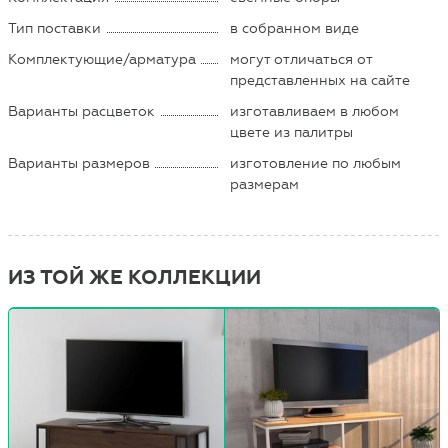
Тип поставки
в собранном виде
Комплектующие/арматура
могут отличаться от
представленных на сайте
Варианты расцветок
изготавливаем в любом
цвете из палитры
Варианты размеров
изготовление по любым
размерам
ИЗ ТОЙ ЖЕ КОЛЛЕКЦИИ