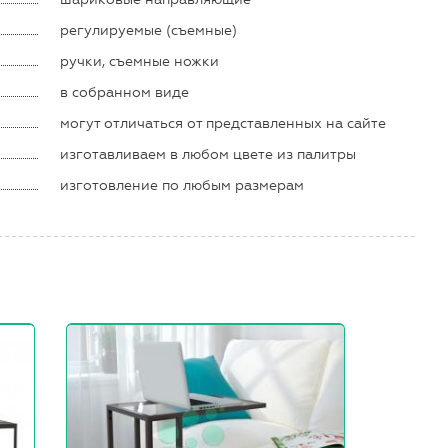
регулируемые (съемные)
ручки, съемные ножки
в собранном виде
могут отличаться от представленных на сайте
изготавливаем в любом цвете из палитры
изготовление по любым размерам