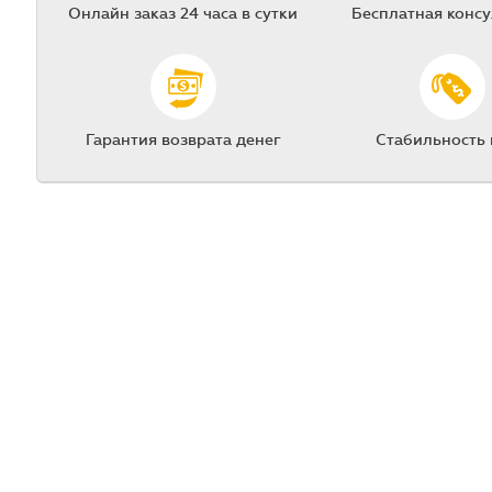
Онлайн заказ 24 часа в сутки
Бесплатная конс
Гарантия возврата денег
Стабильность