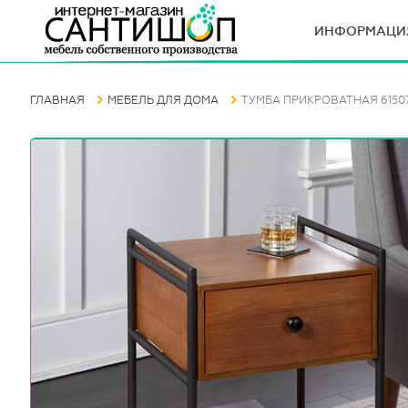
ИНФОРМАЦИ
ГЛАВНАЯ
МЕБЕЛЬ ДЛЯ ДОМА
ТУМБА ПРИКРОВАТНАЯ 6150