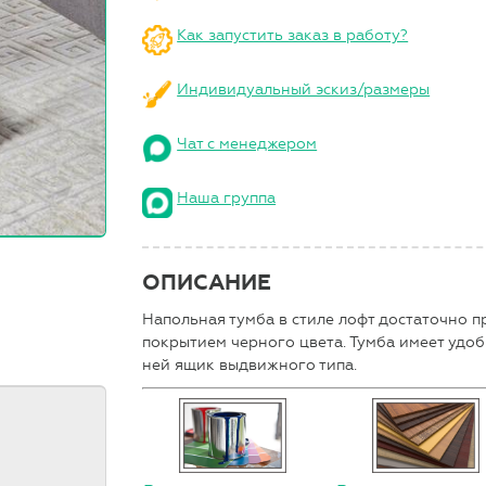
Как запустить заказ в работу?
Индивидуальный эскиз/размеры
Чат с менеджером
Наша группа
ОПИСАНИЕ
Напольная тумба в стиле лофт достаточно п
покрытием черного цвета. Тумба имеет удо
ней ящик выдвижного типа.