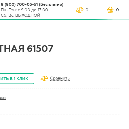
8 (800) 700-05-51 (Бесплатно)
Пн-Птн: с 9:00 до 17:00
0
0
Сб, Вс: ВЫХОДНОЙ
НАЯ 61507
Сравнить
ИТЬ В 1 КЛИК
вки