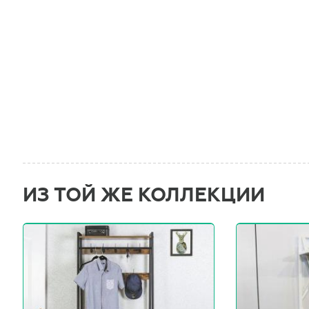
ИЗ ТОЙ ЖЕ КОЛЛЕКЦИИ