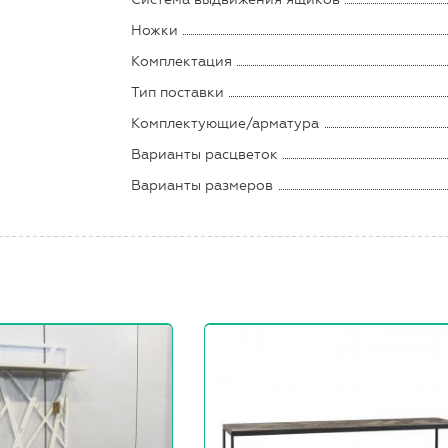
Ножки
Комплектация
Тип поставки
Комплектующие/арматура
Варианты расцветок
Варианты размеров