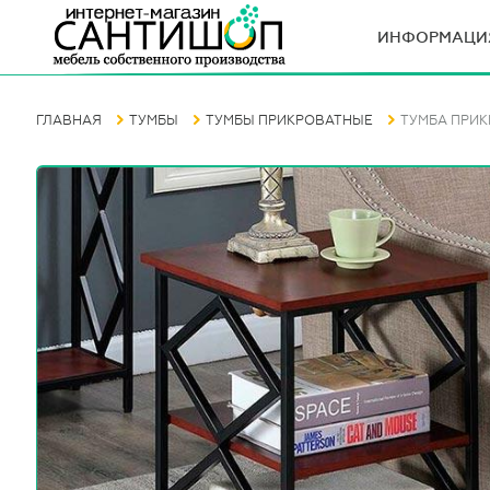
ИНФОРМАЦИ
ГЛАВНАЯ
ТУМБЫ
ТУМБЫ ПРИКРОВАТНЫЕ
ТУМБА ПРИК