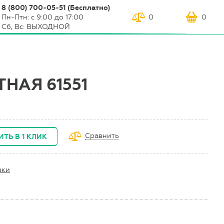
8 (800) 700-05-51 (Бесплатно)
Пн-Птн: с 9:00 до 17:00
0
0
Сб, Вс: ВЫХОДНОЙ
НАЯ 61551
Сравнить
ИТЬ В 1 КЛИК
вки