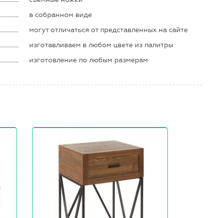
в собранном виде
могут отличаться от представленных на сайте
изготавливаем в любом цвете из палитры
изготовление по любым размерам