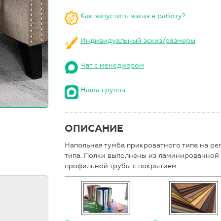
Как запустить заказ в работу?
Индивидуальный эскиз/размеры
Чат с менеджером
Наша группа
ОПИСАНИЕ
Напольная тумба прикроватного типа на ре
типа. Полки выполнены из ламинированной д
профильной трубы с покрытием.