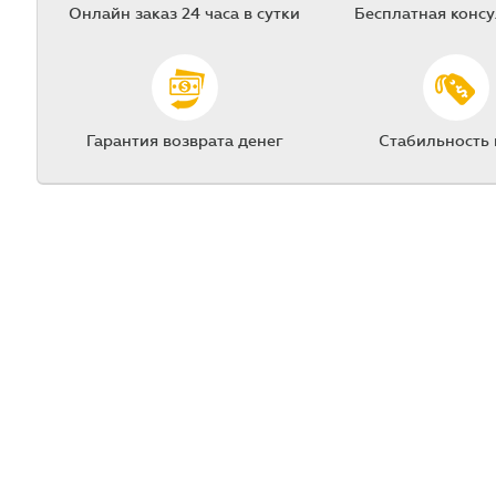
Онлайн заказ 24 часа в сутки
Бесплатная конс
Гарантия возврата денег
Стабильность