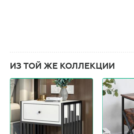
ИЗ ТОЙ ЖЕ КОЛЛЕКЦИИ