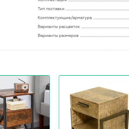
Тип поставки
Комплектующие/арматура
Варианты расцветок
Варианты размеров